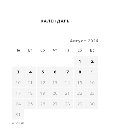
КАЛЕНДАРЬ
Август 2026
Пн
Вт
Ср
Чт
Пт
Сб
Вс
1
2
3
4
5
6
7
8
9
10
11
12
13
14
15
16
17
18
19
20
21
22
23
24
25
26
27
28
29
30
31
« Июл