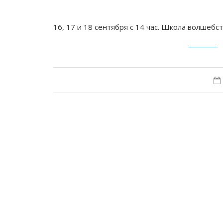
16, 17 и 18 сентября с 14 час. Школа волшебс