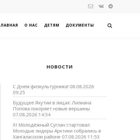
ГЛАВНАЯ
О НАС
ДЕТЯМ
ДОКУМЕНТЫ
НОВОСТИ
С Днем физкультурника!
08.08.2026
09:25
Будущее Якутии в лицах: Лилиана
Попова покоряет новые вершины
07.08.2026 14:54
XI Молодёжный Суглан стартовал:
Молодые лидеры Арктики собрались в
Хангаласском районе
07.08.2026 11:53