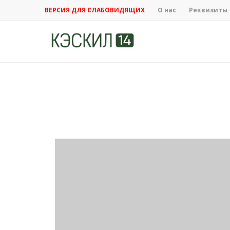
ВЕРСИЯ ДЛЯ СЛАБОВИДЯЩИХ
О нас
Реквизиты