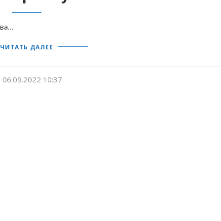
тва…
ЧИТАТЬ ДАЛЕЕ
06.09.2022 10:37