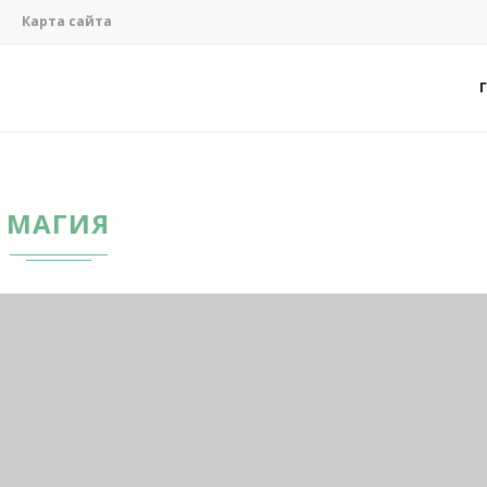
Карта сайта
МАГИЯ