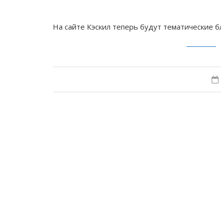
На сайте Кэскил теперь будут тематические б