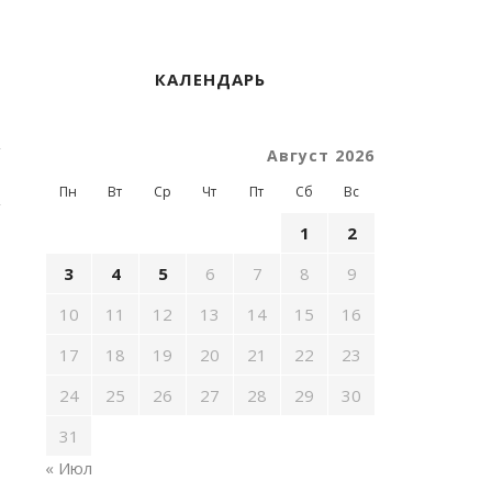
КАЛЕНДАРЬ
Август 2026
Пн
Вт
Ср
Чт
Пт
Сб
Вс
1
2
3
4
5
6
7
8
9
10
11
12
13
14
15
16
17
18
19
20
21
22
23
24
25
26
27
28
29
30
31
« Июл