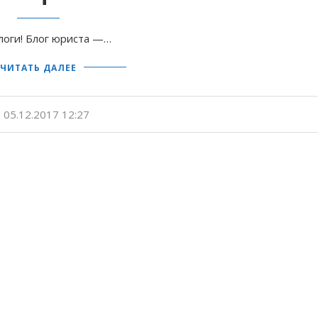
логи! Блог юриста —…
ЧИТАТЬ ДАЛЕЕ
05.12.2017 12:27