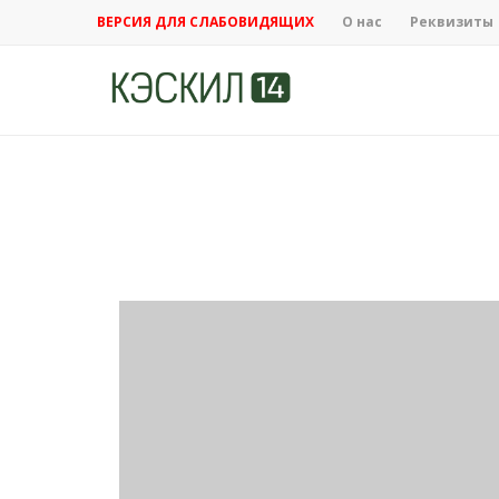
ВЕРСИЯ ДЛЯ СЛАБОВИДЯЩИХ
О нас
Реквизиты