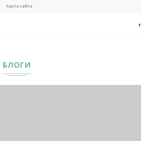
Карта сайта
БЛОГИ