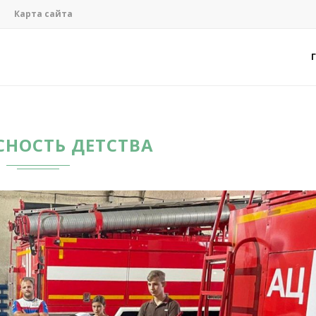
Карта сайта
СНОСТЬ ДЕТСТВА