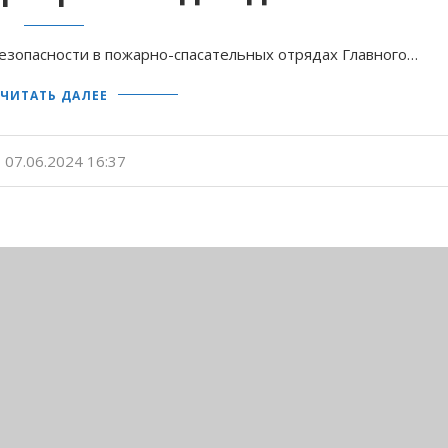
езопасности в пожарно-спасательных отрядах Главного…
ЧИТАТЬ ДАЛЕЕ
07.06.2024 16:37