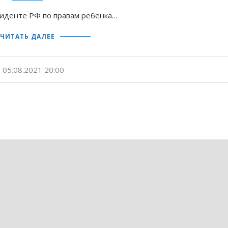
зиденте РФ по правам ребенка…
ЧИТАТЬ ДАЛЕЕ
05.08.2021 20:00