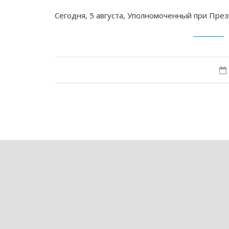
Сегодня, 5 августа, Уполномоченный при Пре