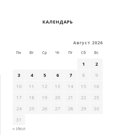
КАЛЕНДАРЬ
Август 2026
Пн
Вт
Ср
Чт
Пт
Сб
Вс
1
2
3
4
5
6
7
8
9
10
11
12
13
14
15
16
17
18
19
20
21
22
23
24
25
26
27
28
29
30
31
« Июл