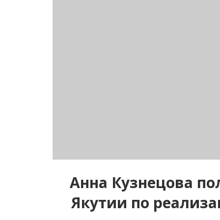
Анна Кузнецова по
Якутии по реализ