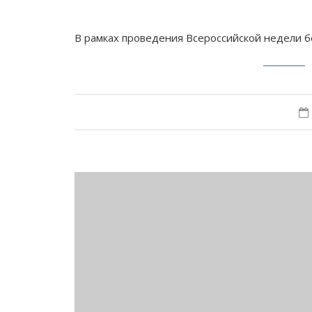
В рамках проведения Всероссийской недели б