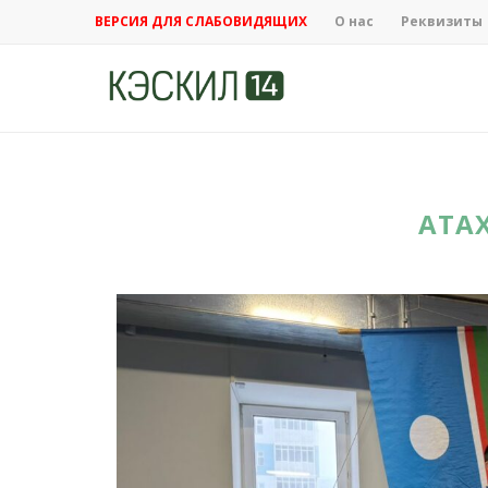
ВЕРСИЯ ДЛЯ СЛАБОВИДЯЩИХ
О нас
Реквизиты
АТА