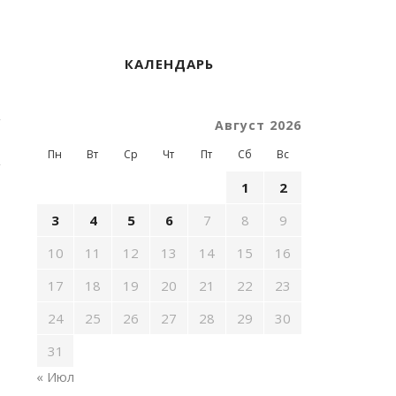
КАЛЕНДАРЬ
Август 2026
Пн
Вт
Ср
Чт
Пт
Сб
Вс
1
2
3
4
5
6
7
8
9
10
11
12
13
14
15
16
17
18
19
20
21
22
23
24
25
26
27
28
29
30
31
« Июл