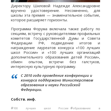
Директору Шиловой Надежде Александровне
вручено удостоверение. Несомненно, для
школы эта премия — знаменательное событие,
которое расширяет горизонты.
Программа Форума включала также работу по
секциям, встречу с руководителями профильных
комитетов Государственной Думы и Совета
Федерации РФ, подведение итогов и
награждение лауреатов конкурса «100 лучших
школ России» и «100 лучших организаций
дополнительного образования детей России»,
обмен опытом, встречи без галстуков,
интересную культурную программу.
С 2010 года проведение конференции и
конкурса поддержано Министерством
образования и науки Российской
Федерации.
Собств. инф.
#
#
100 лучших школ России
образование в