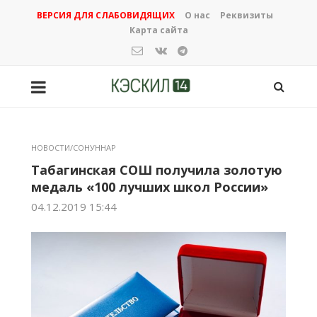
ВЕРСИЯ ДЛЯ СЛАБОВИДЯЩИХ
О нас
Реквизиты
Карта сайта
НОВОСТИ/СОНУННАР
Табагинская СОШ получила золотую
медаль «100 лучших школ России»
04.12.2019 15:44