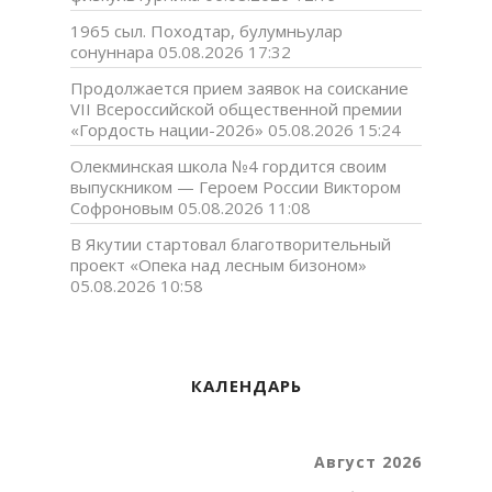
1965 сыл. Походтар, булумньулар
сонуннара
05.08.2026 17:32
Продолжается прием заявок на соискание
VII Всероссийской общественной премии
«Гордость нации-2026»
05.08.2026 15:24
Олекминская школа №4 гордится своим
выпускником — Героем России Виктором
Софроновым
05.08.2026 11:08
В Якутии стартовал благотворительный
проект «Опека над лесным бизоном»
05.08.2026 10:58
КАЛЕНДАРЬ
Август 2026