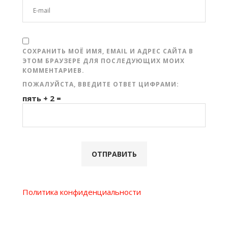
СОХРАНИТЬ МОЁ ИМЯ, EMAIL И АДРЕС САЙТА В
ЭТОМ БРАУЗЕРЕ ДЛЯ ПОСЛЕДУЮЩИХ МОИХ
КОММЕНТАРИЕВ.
ПОЖАЛУЙСТА, ВВЕДИТЕ ОТВЕТ ЦИФРАМИ:
пять + 2 =
Политика конфиденциальности