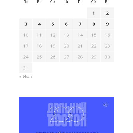
Пн
Вт
Ср
Чт
Пт
Сб
Вс
1
2
3
4
5
6
7
8
9
10
11
12
13
14
15
16
17
18
19
20
21
22
23
24
25
26
27
28
29
30
31
« Июл