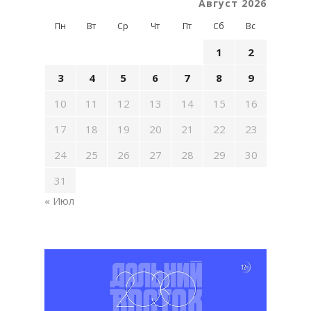
Август 2026
Пн
Вт
Ср
Чт
Пт
Сб
Вс
1
2
3
4
5
6
7
8
9
10
11
12
13
14
15
16
17
18
19
20
21
22
23
24
25
26
27
28
29
30
31
« Июл