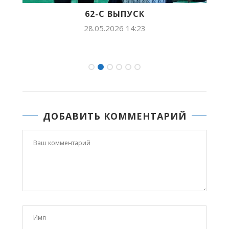
62-С ВЫПУСК
28.05.2026 14:23
ДОБАВИТЬ КОММЕНТАРИЙ