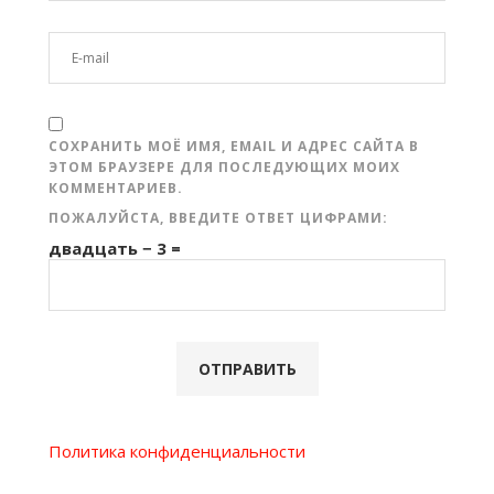
СОХРАНИТЬ МОЁ ИМЯ, EMAIL И АДРЕС САЙТА В
ЭТОМ БРАУЗЕРЕ ДЛЯ ПОСЛЕДУЮЩИХ МОИХ
КОММЕНТАРИЕВ.
ПОЖАЛУЙСТА, ВВЕДИТЕ ОТВЕТ ЦИФРАМИ:
двадцать − 3 =
Политика конфиденциальности