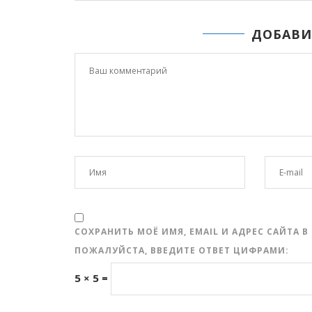
ДОБАВИ
СОХРАНИТЬ МОЁ ИМЯ, EMAIL И АДРЕС САЙТА
ПОЖАЛУЙСТА, ВВЕДИТЕ ОТВЕТ ЦИФРАМИ:
5 × 5 =