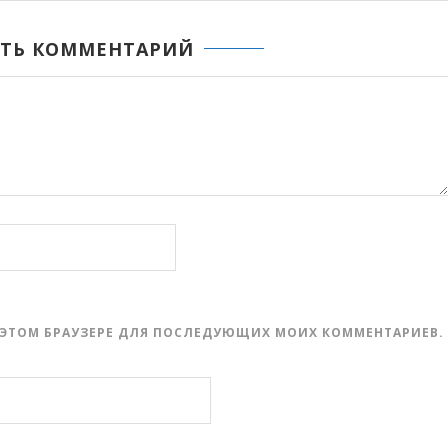
ТЬ КОММЕНТАРИЙ
 В ЭТОМ БРАУЗЕРЕ ДЛЯ ПОСЛЕДУЮЩИХ МОИХ КОММЕНТАРИЕВ.