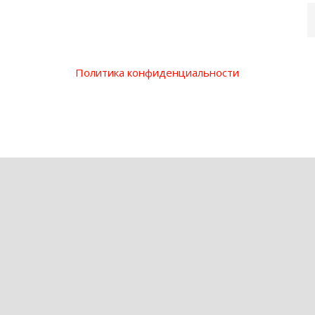
Политика конфиденциальности