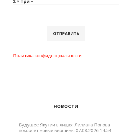
2 × три =
Политика конфиденциальности
НОВОСТИ
Будущее Якутии в лицах: Лилиана Попова
покоряет новые вершины
07.08.2026 14:54