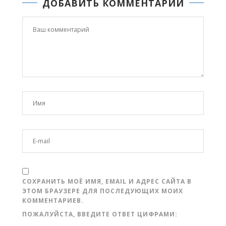
ДОБАВИТЬ КОММЕНТАРИЙ
СОХРАНИТЬ МОЁ ИМЯ, EMAIL И АДРЕС САЙТА В
ЭТОМ БРАУЗЕРЕ ДЛЯ ПОСЛЕДУЮЩИХ МОИХ
КОММЕНТАРИЕВ.
ПОЖАЛУЙСТА, ВВЕДИТЕ ОТВЕТ ЦИФРАМИ: