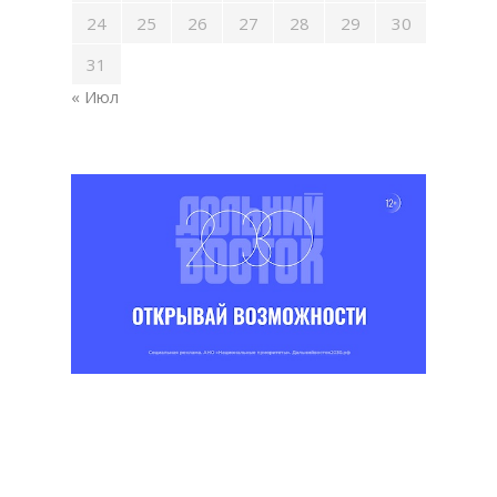
24
25
26
27
28
29
30
31
« Июл