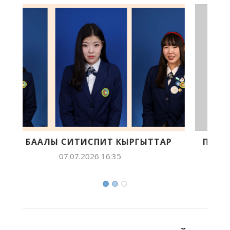
ПЕРВАЯ СТОБАЛЛЬНИЦА ЕГЭ ДАРИНА
ТИМОФЕЕВА: «ИМЕННО ПРЕМИЯ...
09.06.2023 11:32