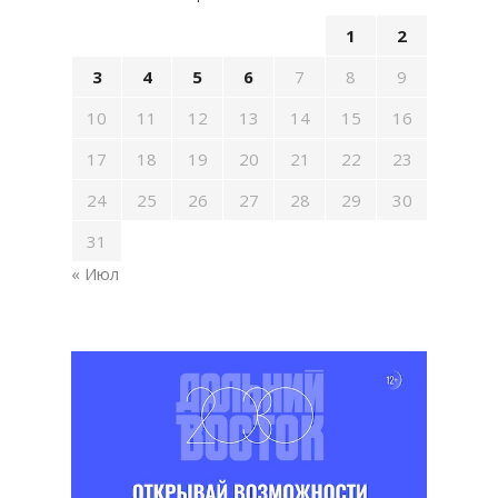
1
2
3
4
5
6
7
8
9
10
11
12
13
14
15
16
17
18
19
20
21
22
23
24
25
26
27
28
29
30
31
« Июл