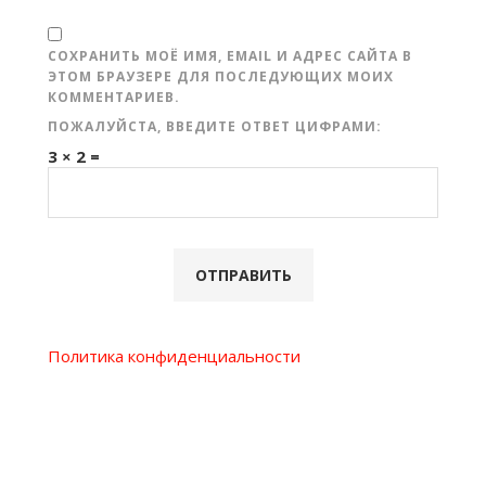
СОХРАНИТЬ МОЁ ИМЯ, EMAIL И АДРЕС САЙТА В
ЭТОМ БРАУЗЕРЕ ДЛЯ ПОСЛЕДУЮЩИХ МОИХ
КОММЕНТАРИЕВ.
ПОЖАЛУЙСТА, ВВЕДИТЕ ОТВЕТ ЦИФРАМИ:
3 × 2 =
Политика конфиденциальности