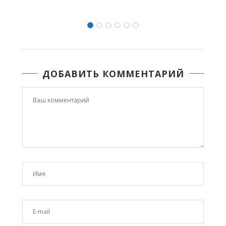
ДОБАВИТЬ КОММЕНТАРИЙ