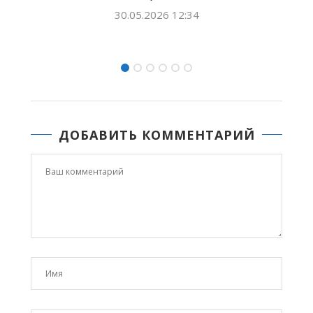
28.05.2026 14:23
ДОБАВИТЬ КОММЕНТАРИЙ