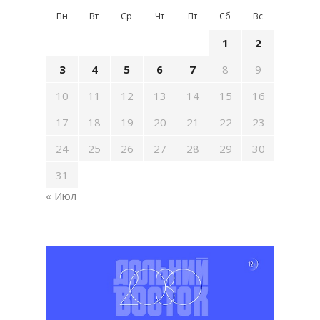
Пн
Вт
Ср
Чт
Пт
Сб
Вс
1
2
3
4
5
6
7
8
9
10
11
12
13
14
15
16
17
18
19
20
21
22
23
24
25
26
27
28
29
30
31
« Июл