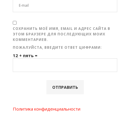
СОХРАНИТЬ МОЁ ИМЯ, EMAIL И АДРЕС САЙТА В
ЭТОМ БРАУЗЕРЕ ДЛЯ ПОСЛЕДУЮЩИХ МОИХ
КОММЕНТАРИЕВ.
ПОЖАЛУЙСТА, ВВЕДИТЕ ОТВЕТ ЦИФРАМИ:
12 + пять =
Политика конфиденциальности