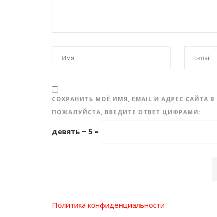
СОХРАНИТЬ МОЁ ИМЯ, EMAIL И АДРЕС САЙТА
ПОЖАЛУЙСТА, ВВЕДИТЕ ОТВЕТ ЦИФРАМИ:
девять − 5 =
Политика конфиденциальности