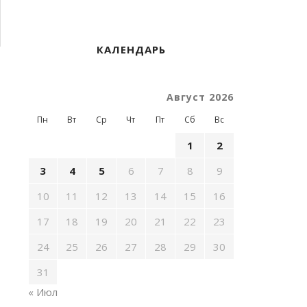
КАЛЕНДАРЬ
Август 2026
Пн
Вт
Ср
Чт
Пт
Сб
Вс
1
2
3
4
5
6
7
8
9
10
11
12
13
14
15
16
17
18
19
20
21
22
23
24
25
26
27
28
29
30
31
« Июл