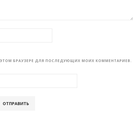
 В ЭТОМ БРАУЗЕРЕ ДЛЯ ПОСЛЕДУЮЩИХ МОИХ КОММЕНТАРИЕВ.