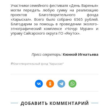
Участники семейного фестиваля «День Варенья»
могли передать любую сумму на реализацию
проектов Благотворительного фонда
«Харысхал». Всего было собрано 6565 рублей.
Благодарим за помощь в проведении эколого-
этнографический комплексе «Чочур Муран» и
управу Сайсарского округа ГО «Якутск».
Пресс-секретарь:
Кюннэй Игнатьева
#
благотворительный фонд "Харысхал"
ДОБАВИТЬ КОММЕНТАРИЙ