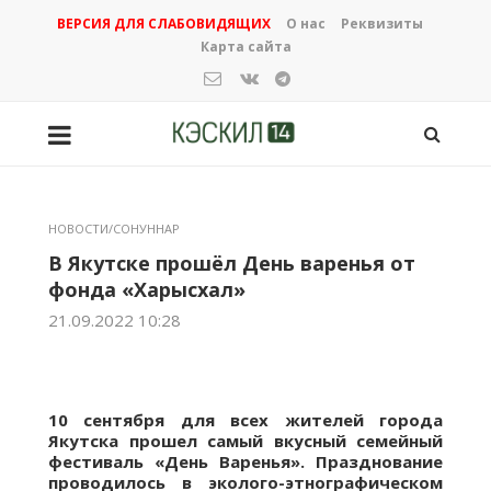
ВЕРСИЯ ДЛЯ СЛАБОВИДЯЩИХ
О нас
Реквизиты
Карта сайта
НОВОСТИ/СОНУННАР
В Якутске прошёл День варенья от
фонда «Харысхал»
21.09.2022 10:28
10 сентября для всех жителей города
Якутска прошел самый вкусный семейный
фестиваль «День Варенья». Празднование
проводилось в эколого-этнографическом