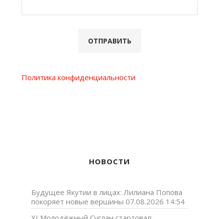
Политика конфиденциальности
НОВОСТИ
Будущее Якутии в лицах: Лилиана Попова
покоряет новые вершины
07.08.2026 14:54
XI Молодёжный Суглан стартовал: