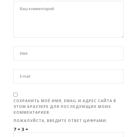
СОХРАНИТЬ МОЁ ИМЯ, EMAIL И АДРЕС САЙТА В
ЭТОМ БРАУЗЕРЕ ДЛЯ ПОСЛЕДУЮЩИХ МОИХ
КОММЕНТАРИЕВ.
ПОЖАЛУЙСТА, ВВЕДИТЕ ОТВЕТ ЦИФРАМИ:
7 + 3 =