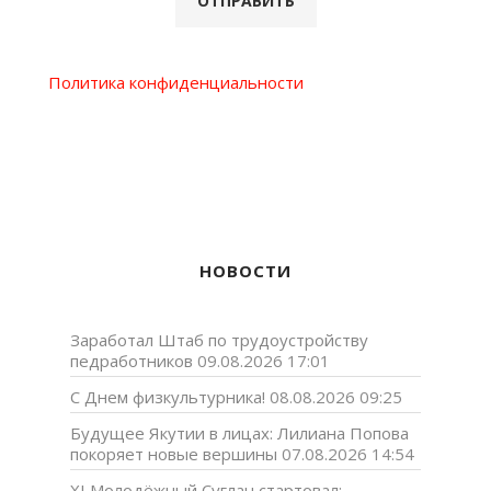
Политика конфиденциальности
НОВОСТИ
Заработал Штаб по трудоустройству
педработников
09.08.2026 17:01
С Днем физкультурника!
08.08.2026 09:25
Будущее Якутии в лицах: Лилиана Попова
покоряет новые вершины
07.08.2026 14:54
XI Молодёжный Суглан стартовал: