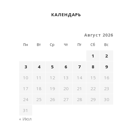
КАЛЕНДАРЬ
Август 2026
Пн
Вт
Ср
Чт
Пт
Сб
Вс
1
2
3
4
5
6
7
8
9
10
11
12
13
14
15
16
17
18
19
20
21
22
23
24
25
26
27
28
29
30
31
« Июл