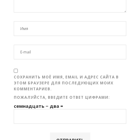
СОХРАНИТЬ МОЁ ИМЯ, EMAIL И АДРЕС САЙТА В
ЭТОМ БРАУЗЕРЕ ДЛЯ ПОСЛЕДУЮЩИХ МОИХ
КОММЕНТАРИЕВ.
ПОЖАЛУЙСТА, ВВЕДИТЕ ОТВЕТ ЦИФРАМИ:
семнадцать − два =