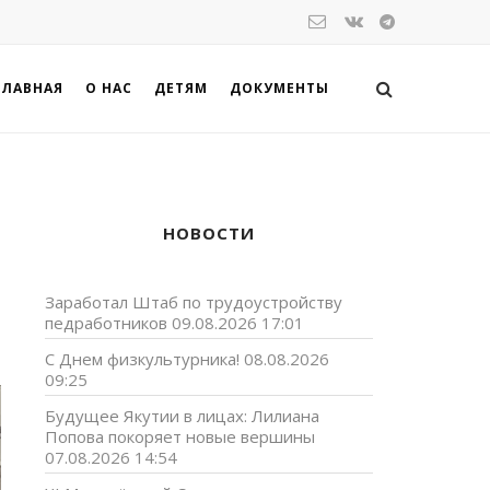
ГЛАВНАЯ
О НАС
ДЕТЯМ
ДОКУМЕНТЫ
НОВОСТИ
Заработал Штаб по трудоустройству
педработников
09.08.2026 17:01
С Днем физкультурника!
08.08.2026
09:25
Будущее Якутии в лицах: Лилиана
Попова покоряет новые вершины
07.08.2026 14:54