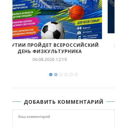
ИЙ
ПРОДОЛЖАЕТСЯ ПРИЕМ ЗАЯВОК НА
СОИСКАНИЕ VII ВСЕРОССИЙСКОЙ...
05.08.2026 15:24
ДОБАВИТЬ КОММЕНТАРИЙ