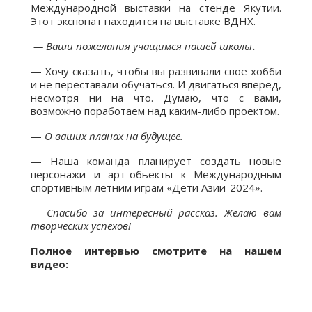
Международной выставки на стенде Якутии.
Этот экспонат находится на выставке ВДНХ.
— Ваши пожелания учащимся нашей школы
.
— Хочу сказать, чтобы вы развивали свое хобби
и не переставали обучаться. И двигаться вперед,
несмотря ни на что. Думаю, что с вами,
возможно поработаем над каким-либо проектом.
—
О ваших планах на будущее.
— Наша команда планирует создать новые
персонажи и арт-обьекты к Международным
спортивным летним играм «Дети Азии-2024».
— Спасибо за интересный рассказ. Желаю вам
творческих успехов!
Полное интервью смотрите на нашем
видео: