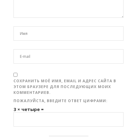
СОХРАНИТЬ МОЁ ИМЯ, EMAIL И АДРЕС САЙТА В
ЭТОМ БРАУЗЕРЕ ДЛЯ ПОСЛЕДУЮЩИХ МОИХ
КОММЕНТАРИЕВ.
ПОЖАЛУЙСТА, ВВЕДИТЕ ОТВЕТ ЦИФРАМИ:
3 × четыре =