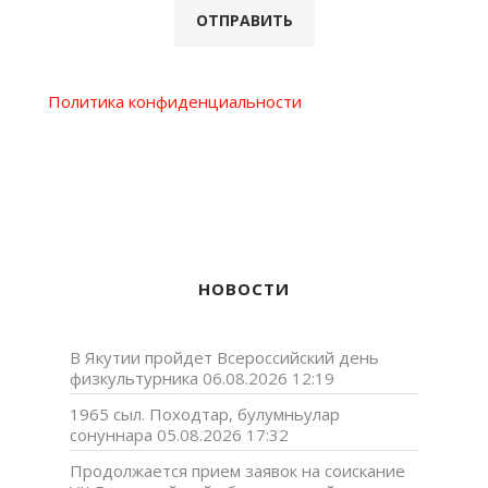
Политика конфиденциальности
НОВОСТИ
В Якутии пройдет Всероссийский день
физкультурника
06.08.2026 12:19
1965 сыл. Походтар, булумньулар
сонуннара
05.08.2026 17:32
Продолжается прием заявок на соискание