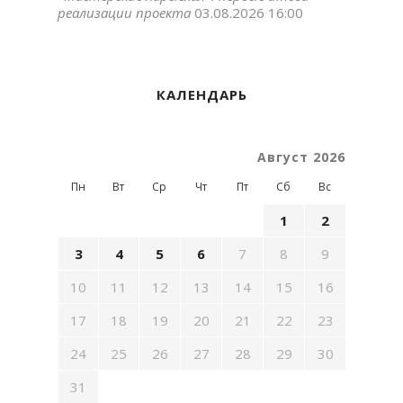
реализации проекта
03.08.2026 16:00
КАЛЕНДАРЬ
Август 2026
Пн
Вт
Ср
Чт
Пт
Сб
Вс
1
2
3
4
5
6
7
8
9
10
11
12
13
14
15
16
17
18
19
20
21
22
23
24
25
26
27
28
29
30
31