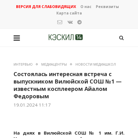
ВЕРСИЯ ДЛЯ СЛАБОВИДЯЩИХ
О нас
Реквизиты
Карта сайта
ИНТЕРВЬЮ
МЕДИАЦЕНТРЫ
НОВОСТИ МЕДИАШКОЛ
Состоялась интересная встреча с
выпускником Вилюйской СОШ №1 —
известным косплеером Айалом
Федоровым
19.01.2024 11:17
На днях в Вилюйской СОШ № 1 им. Г.И.