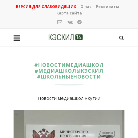
ВЕРСИЯ ДЛЯ СЛАБОВИДЯЩИХ
О нас
Реквизиты
Карта сайта
#НОВОСТИМЕДИАШКОЛ
#МЕДИАШКОЛЫКЭСКИЛ
#ШКОЛЬНЫЕНОВОСТИ
Новости медиашкол Якутии