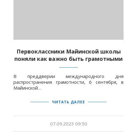
Первоклассники Майинской школы
поняли как важно быть грамотными
В преддверии международного дня
распространения грамотности, 6 сентября, в
Майинской…
ЧИТАТЬ ДАЛЕЕ
07.09.2023 09:50