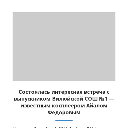
Состоялась интересная встреча с
выпускником Вилюйской СОШ №1 —
известным косплеером Айалом
Федоровым