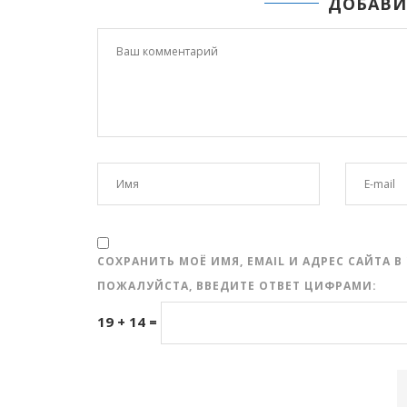
ДОБАВИ
СОХРАНИТЬ МОЁ ИМЯ, EMAIL И АДРЕС САЙТА
ПОЖАЛУЙСТА, ВВЕДИТЕ ОТВЕТ ЦИФРАМИ:
19 + 14 =