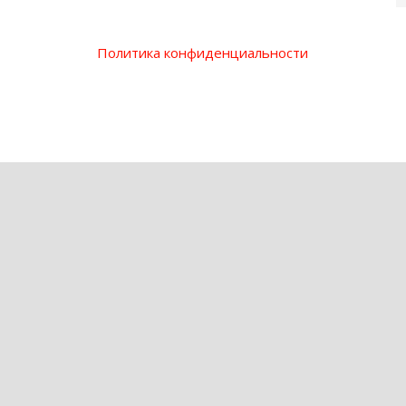
Политика конфиденциальности