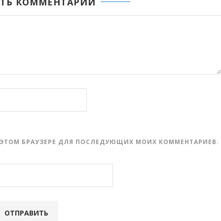
ТЬ КОММЕНТАРИЙ
 В ЭТОМ БРАУЗЕРЕ ДЛЯ ПОСЛЕДУЮЩИХ МОИХ КОММЕНТАРИЕВ.