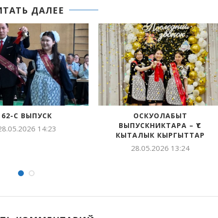
ИТАТЬ ДАЛЕЕ
62-С ВЫПУСК
ОСКУОЛАБЫТ
ВЫПУСКНИКТАРА – ҮС
.05.2026 14:23
КЫТАЛЫК КЫРГЫТТАР
28.05.2026 13:24