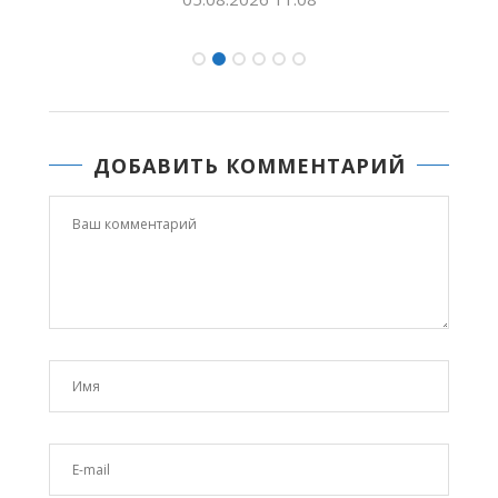
ДОБАВИТЬ КОММЕНТАРИЙ