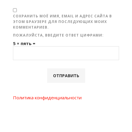
СОХРАНИТЬ МОЁ ИМЯ, EMAIL И АДРЕС САЙТА В
ЭТОМ БРАУЗЕРЕ ДЛЯ ПОСЛЕДУЮЩИХ МОИХ
КОММЕНТАРИЕВ.
ПОЖАЛУЙСТА, ВВЕДИТЕ ОТВЕТ ЦИФРАМИ:
5 × пять =
Политика конфиденциальности