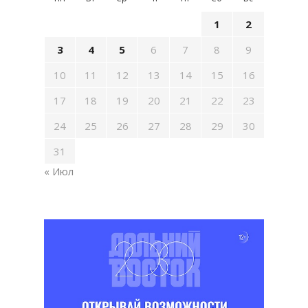
1
2
3
4
5
6
7
8
9
10
11
12
13
14
15
16
17
18
19
20
21
22
23
24
25
26
27
28
29
30
31
« Июл