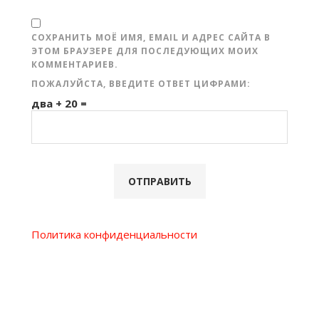
СОХРАНИТЬ МОЁ ИМЯ, EMAIL И АДРЕС САЙТА В
ЭТОМ БРАУЗЕРЕ ДЛЯ ПОСЛЕДУЮЩИХ МОИХ
КОММЕНТАРИЕВ.
ПОЖАЛУЙСТА, ВВЕДИТЕ ОТВЕТ ЦИФРАМИ:
два + 20 =
Политика конфиденциальности