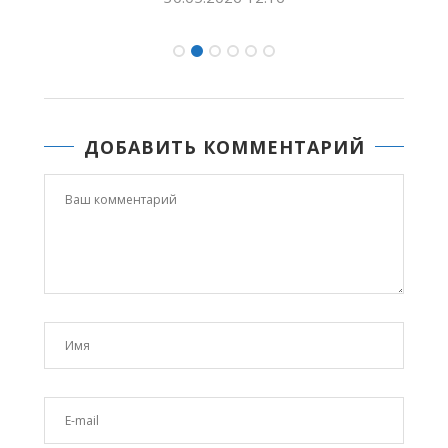
ДОБАВИТЬ КОММЕНТАРИЙ