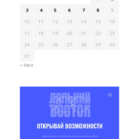
3
4
5
6
7
8
9
10
11
12
13
14
15
16
17
18
19
20
21
22
23
24
25
26
27
28
29
30
31
« Июл