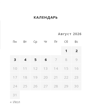
КАЛЕНДАРЬ
Август 2026
Пн
Вт
Ср
Чт
Пт
Сб
Вс
1
2
3
4
5
6
7
8
9
10
11
12
13
14
15
16
17
18
19
20
21
22
23
24
25
26
27
28
29
30
31
« Июл