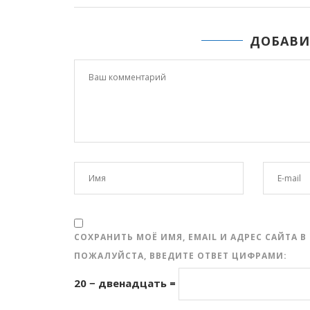
ДОБАВИ
СОХРАНИТЬ МОЁ ИМЯ, EMAIL И АДРЕС САЙТА
ПОЖАЛУЙСТА, ВВЕДИТЕ ОТВЕТ ЦИФРАМИ:
20 − двенадцать =