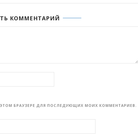
ТЬ КОММЕНТАРИЙ
 В ЭТОМ БРАУЗЕРЕ ДЛЯ ПОСЛЕДУЮЩИХ МОИХ КОММЕНТАРИЕВ.