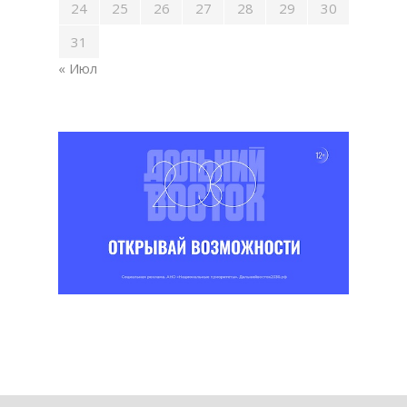
24
25
26
27
28
29
30
31
« Июл