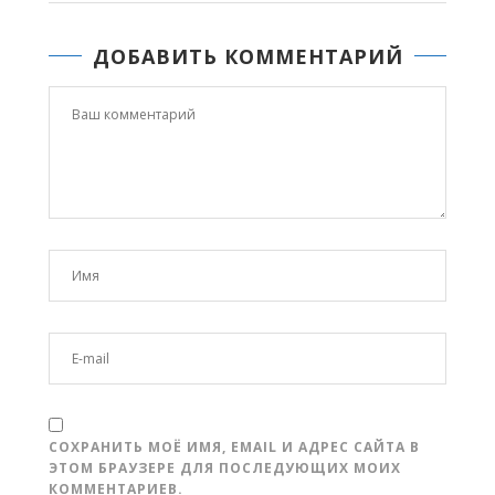
ДОБАВИТЬ КОММЕНТАРИЙ
СОХРАНИТЬ МОЁ ИМЯ, EMAIL И АДРЕС САЙТА В
ЭТОМ БРАУЗЕРЕ ДЛЯ ПОСЛЕДУЮЩИХ МОИХ
КОММЕНТАРИЕВ.