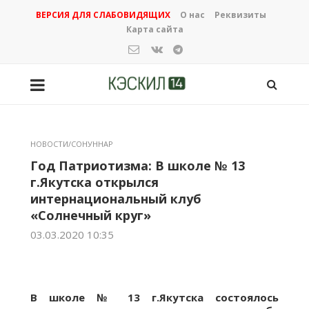
ВЕРСИЯ ДЛЯ СЛАБОВИДЯЩИХ
О нас
Реквизиты
Карта сайта
НОВОСТИ/СОНУННАР
Год Патриотизма: В школе № 13
г.Якутска открылся
интернациональный клуб
«Солнечный круг»
03.03.2020 10:35
В школе № 13 г.Якутска состоялось