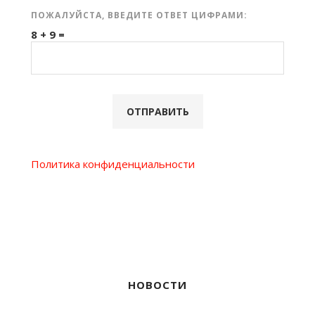
ПОЖАЛУЙСТА, ВВЕДИТЕ ОТВЕТ ЦИФРАМИ:
8 + 9 =
Политика конфиденциальности
НОВОСТИ