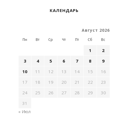
КАЛЕНДАРЬ
Август 2026
Пн
Вт
Ср
Чт
Пт
Сб
Вс
1
2
3
4
5
6
7
8
9
10
11
12
13
14
15
16
17
18
19
20
21
22
23
24
25
26
27
28
29
30
31
« Июл