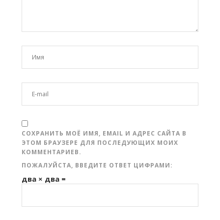
СОХРАНИТЬ МОЁ ИМЯ, EMAIL И АДРЕС САЙТА В
ЭТОМ БРАУЗЕРЕ ДЛЯ ПОСЛЕДУЮЩИХ МОИХ
КОММЕНТАРИЕВ.
ПОЖАЛУЙСТА, ВВЕДИТЕ ОТВЕТ ЦИФРАМИ:
два × два =