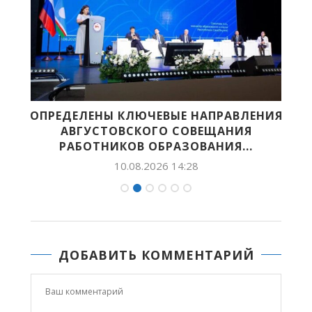
ОПРЕДЕЛЕНЫ КЛЮЧЕВЫЕ НАПРАВЛЕНИЯ
АВГУСТОВСКОГО СОВЕЩАНИЯ
РАБОТНИКОВ ОБРАЗОВАНИЯ...
10.08.2026 14:28
ДОБАВИТЬ КОММЕНТАРИЙ