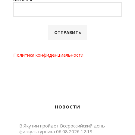
Политика конфиденциальности
НОВОСТИ
В Якутии пройдет Всероссийский день
физкультурника
06.08.2026 12:19