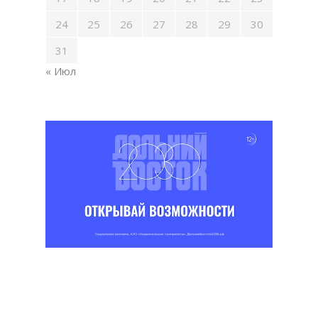
24
25
26
27
28
29
30
31
« Июл