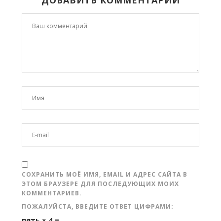
СОХРАНИТЬ МОЁ ИМЯ, EMAIL И АДРЕС САЙТА В
ЭТОМ БРАУЗЕРЕ ДЛЯ ПОСЛЕДУЮЩИХ МОИХ
КОММЕНТАРИЕВ.
ПОЖАЛУЙСТА, ВВЕДИТЕ ОТВЕТ ЦИФРАМИ:
пять × 4 =