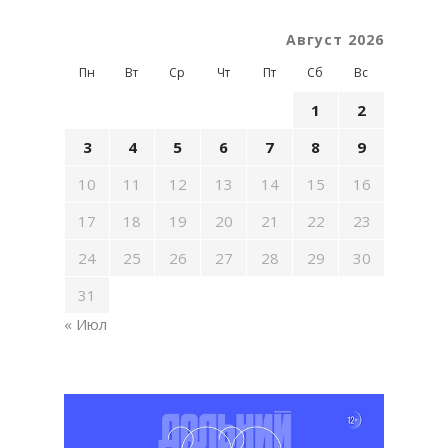
Август 2026
Пн
Вт
Ср
Чт
Пт
Сб
Вс
1
2
3
4
5
6
7
8
9
10
11
12
13
14
15
16
17
18
19
20
21
22
23
24
25
26
27
28
29
30
31
« Июл