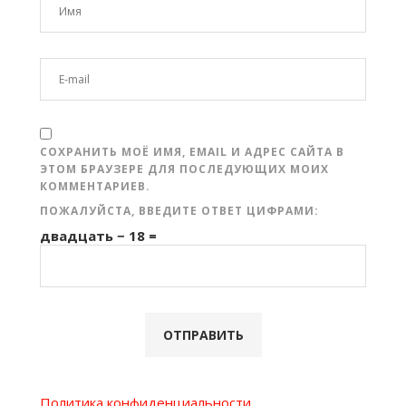
СОХРАНИТЬ МОЁ ИМЯ, EMAIL И АДРЕС САЙТА В
ЭТОМ БРАУЗЕРЕ ДЛЯ ПОСЛЕДУЮЩИХ МОИХ
КОММЕНТАРИЕВ.
ПОЖАЛУЙСТА, ВВЕДИТЕ ОТВЕТ ЦИФРАМИ:
двадцать − 18 =
Политика конфиденциальности