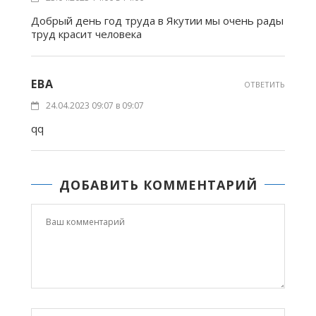
Добрый день год труда в Якутии мы очень рады
труд красит человека
ЕВА
ОТВЕТИТЬ
24.04.2023 09:07 в 09:07
qq
ДОБАВИТЬ КОММЕНТАРИЙ