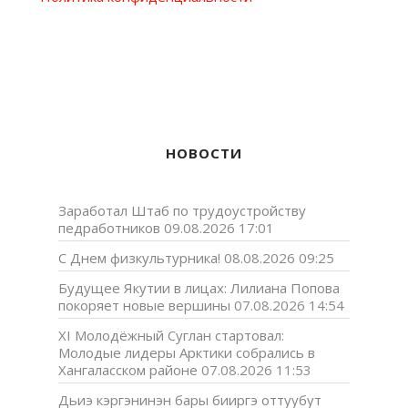
НОВОСТИ
Заработал Штаб по трудоустройству
педработников
09.08.2026 17:01
С Днем физкультурника!
08.08.2026 09:25
Будущее Якутии в лицах: Лилиана Попова
покоряет новые вершины
07.08.2026 14:54
XI Молодёжный Суглан стартовал:
Молодые лидеры Арктики собрались в
Хангаласском районе
07.08.2026 11:53
Дьиэ кэргэнинэн бары бииргэ оттуубут