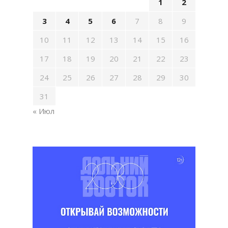
1
2
3
4
5
6
7
8
9
10
11
12
13
14
15
16
17
18
19
20
21
22
23
24
25
26
27
28
29
30
31
« Июл