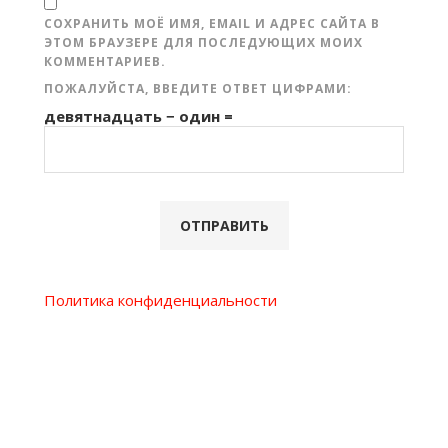
СОХРАНИТЬ МОЁ ИМЯ, EMAIL И АДРЕС САЙТА В
ЭТОМ БРАУЗЕРЕ ДЛЯ ПОСЛЕДУЮЩИХ МОИХ
КОММЕНТАРИЕВ.
ПОЖАЛУЙСТА, ВВЕДИТЕ ОТВЕТ ЦИФРАМИ:
девятнадцать − один =
Политика конфиденциальности