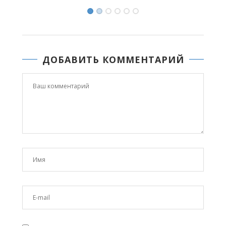
ДОБАВИТЬ КОММЕНТАРИЙ