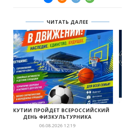
ЧИТАТЬ ДАЛЕЕ
КИЙ
ПРОДОЛЖАЕТСЯ ПРИЕМ ЗАЯВОК НА
СОИСКАНИЕ VII ВСЕРОССИЙСКОЙ...
05.08.2026 15:24