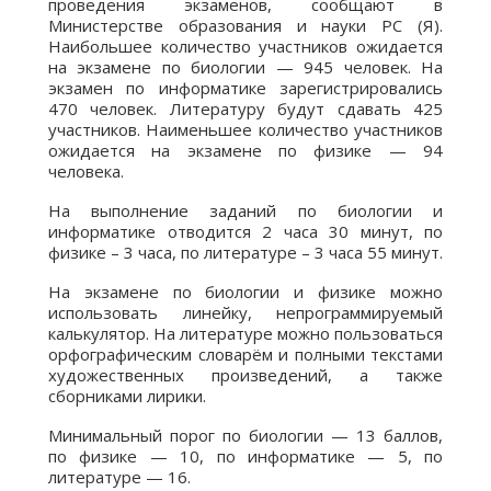
проведения экзаменов, сообщают в
Министерстве образования и науки РС (Я).
Наибольшее количество участников ожидается
на экзамене по биологии — 945 человек. На
экзамен по информатике зарегистрировались
470 человек. Литературу будут сдавать 425
участников. Наименьшее количество участников
ожидается на экзамене по физике — 94
человека.
На выполнение заданий по биологии и
информатике отводится 2 часа 30 минут, по
физике – 3 часа, по литературе – 3 часа 55 минут.
На экзамене по биологии и физике можно
использовать линейку, непрограммируемый
калькулятор. На литературе можно пользоваться
орфографическим словарём и полными текстами
художественных произведений, а также
сборниками лирики.
Минимальный порог по биологии — 13 баллов,
по физике — 10, по информатике — 5, по
литературе — 16.