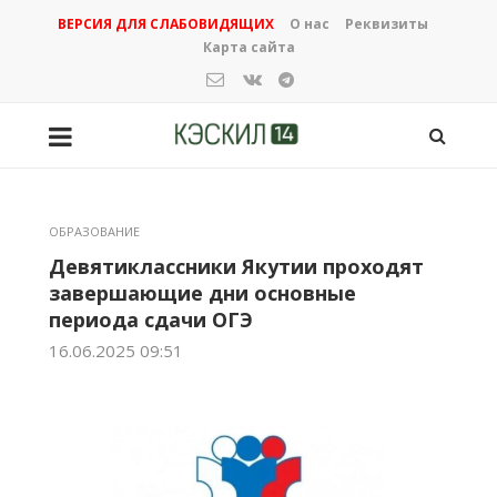
ВЕРСИЯ ДЛЯ СЛАБОВИДЯЩИХ
О нас
Реквизиты
Карта сайта
ОБРАЗОВАНИЕ
Девятиклассники Якутии проходят
завершающие дни основные
периода сдачи ОГЭ
16.06.2025 09:51