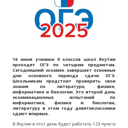
16 июня ученики 9 классов школ Якутии
проходят ОГЭ по четырем предметам.
Сегодняшний экзамен завершает основные
дни основного периода сдачи ОГЭ.
Школьникам предстоит проверить свои
знания по литературе, физике,
информатике и биологии. Это второй день
экзаменационных испытаний по
информатике, физике и биологии,
литературу в этом году девятиклассники
сдают впервые.
В Якутии в этот день будет работать 123 пункта