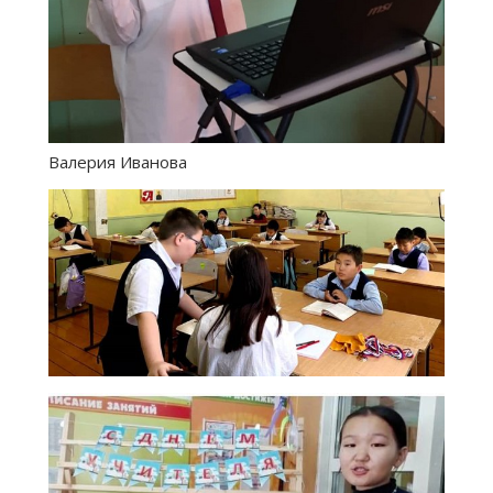
Валерия Иванова