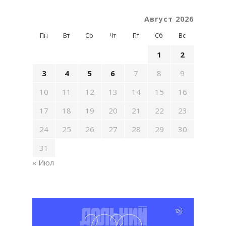
Август 2026
Пн
Вт
Ср
Чт
Пт
Сб
Вс
1
2
3
4
5
6
7
8
9
10
11
12
13
14
15
16
17
18
19
20
21
22
23
24
25
26
27
28
29
30
31
« Июл