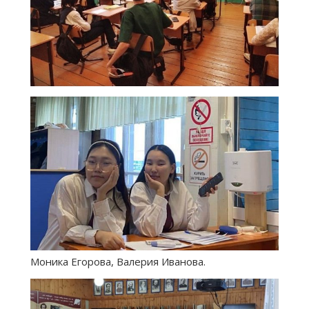
Моника Егорова, Валерия Иванова.