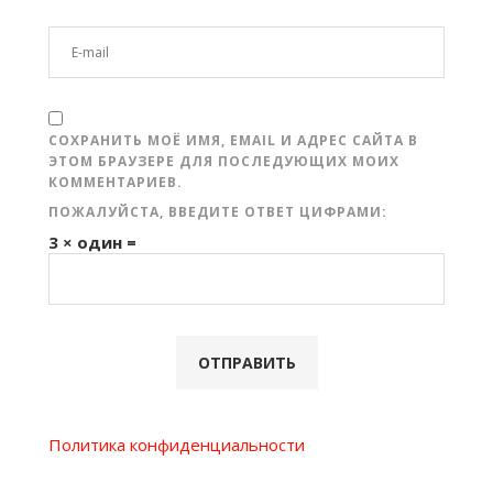
СОХРАНИТЬ МОЁ ИМЯ, EMAIL И АДРЕС САЙТА В
ЭТОМ БРАУЗЕРЕ ДЛЯ ПОСЛЕДУЮЩИХ МОИХ
КОММЕНТАРИЕВ.
ПОЖАЛУЙСТА, ВВЕДИТЕ ОТВЕТ ЦИФРАМИ:
3 × один =
Политика конфиденциальности