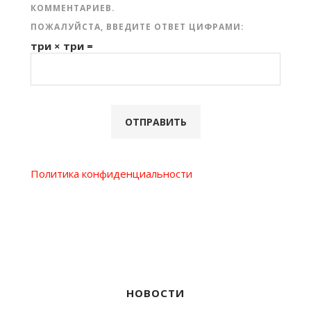
КОММЕНТАРИЕВ.
ПОЖАЛУЙСТА, ВВЕДИТЕ ОТВЕТ ЦИФРАМИ:
три × три =
Политика конфиденциальности
НОВОСТИ