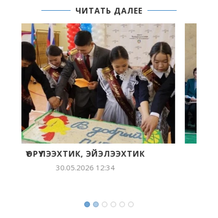
ЧИТАТЬ ДАЛЕЕ
62-С ВЫПУСК
28.05.2026 14:23