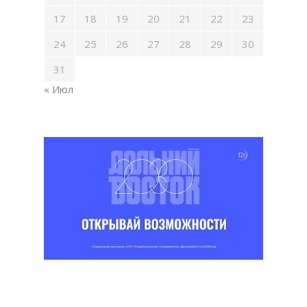
17
18
19
20
21
22
23
24
25
26
27
28
29
30
31
« Июл