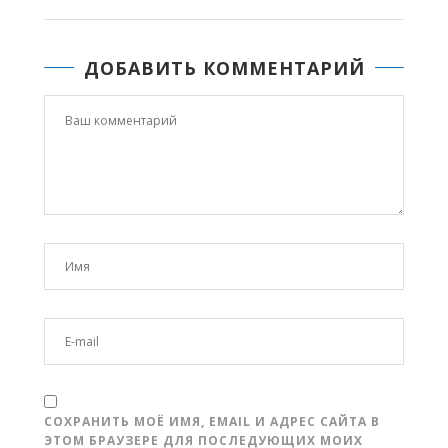
ДОБАВИТЬ КОММЕНТАРИЙ
СОХРАНИТЬ МОЁ ИМЯ, EMAIL И АДРЕС САЙТА В
ЭТОМ БРАУЗЕРЕ ДЛЯ ПОСЛЕДУЮЩИХ МОИХ