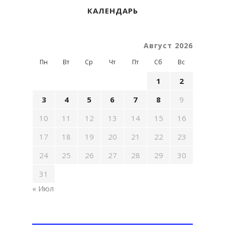
КАЛЕНДАРЬ
Август 2026
Пн
Вт
Ср
Чт
Пт
Сб
Вс
1
2
3
4
5
6
7
8
9
10
11
12
13
14
15
16
17
18
19
20
21
22
23
24
25
26
27
28
29
30
31
« Июл