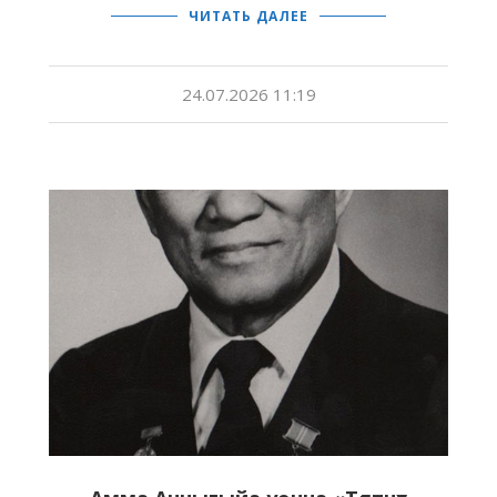
ЧИТАТЬ ДАЛЕЕ
24.07.2026 11:19