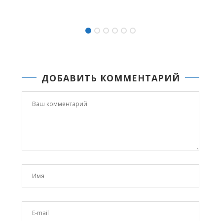
ДОБАВИТЬ КОММЕНТАРИЙ