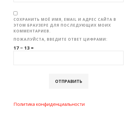
СОХРАНИТЬ МОЁ ИМЯ, EMAIL И АДРЕС САЙТА В
ЭТОМ БРАУЗЕРЕ ДЛЯ ПОСЛЕДУЮЩИХ МОИХ
КОММЕНТАРИЕВ.
ПОЖАЛУЙСТА, ВВЕДИТЕ ОТВЕТ ЦИФРАМИ:
17 − 13 =
Политика конфиденциальности