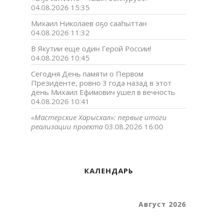
04.08.2026 15:35
Михаил Николаев оҕо сааһыттан
04.08.2026 11:32
В Якутии еще один Герой России!
04.08.2026 10:45
Сегодня День памяти о Первом
Президенте, ровно 3 года назад в этот
день Михаил Ефимович ушел в вечность
04.08.2026 10:41
«Мастерские Харысхал»: первые итоги
реализации проекта
03.08.2026 16:00
КАЛЕНДАРЬ
Август 2026