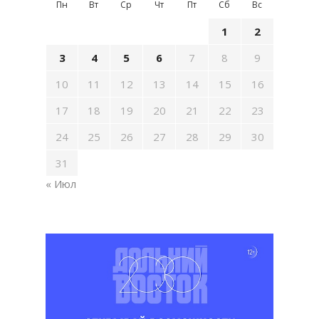
Пн
Вт
Ср
Чт
Пт
Сб
Вс
1
2
3
4
5
6
7
8
9
10
11
12
13
14
15
16
17
18
19
20
21
22
23
24
25
26
27
28
29
30
31
« Июл