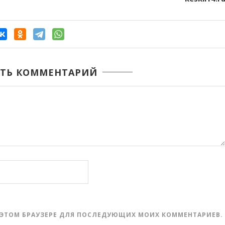
ТЬ КОММЕНТАРИЙ
 В ЭТОМ БРАУЗЕРЕ ДЛЯ ПОСЛЕДУЮЩИХ МОИХ КОММЕНТАРИЕВ.