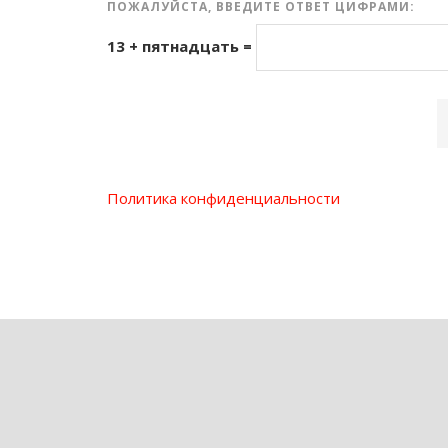
ПОЖАЛУЙСТА, ВВЕДИТЕ ОТВЕТ ЦИФРАМИ:
13 + пятнадцать =
Политика конфиденциальности