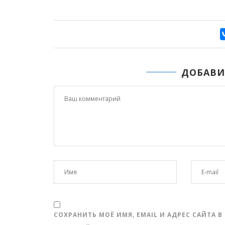
ДОБАВИ
СОХРАНИТЬ МОЁ ИМЯ, EMAIL И АДРЕС САЙТА