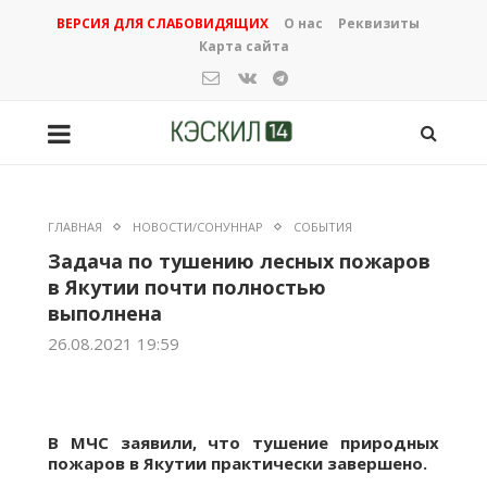
ВЕРСИЯ ДЛЯ СЛАБОВИДЯЩИХ
О нас
Реквизиты
Карта сайта
ГЛАВНАЯ
НОВОСТИ/СОНУННАР
СОБЫТИЯ
Задача по тушению лесных пожаров
в Якутии почти полностью
выполнена
26.08.2021 19:59
В МЧС заявили, что тушение природных
пожаров в Якутии практически завершено.