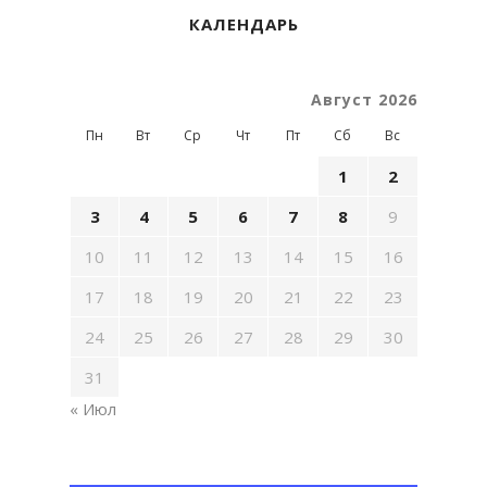
КАЛЕНДАРЬ
Август 2026
Пн
Вт
Ср
Чт
Пт
Сб
Вс
1
2
3
4
5
6
7
8
9
10
11
12
13
14
15
16
17
18
19
20
21
22
23
24
25
26
27
28
29
30
31
« Июл