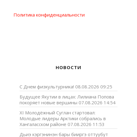
Политика конфиденциальности
НОВОСТИ
С Днем физкультурника!
08.08.2026 09:25
Будущее Якутии в лицах: Лилиана Попова
покоряет новые вершины
07.08.2026 14:54
XI Молодёжный Суглан стартовал:
Молодые лидеры Арктики собрались в
Хангаласском районе
07.08.2026 11:53
Дьиэ кэргэнинэн бары бииргэ оттуубут