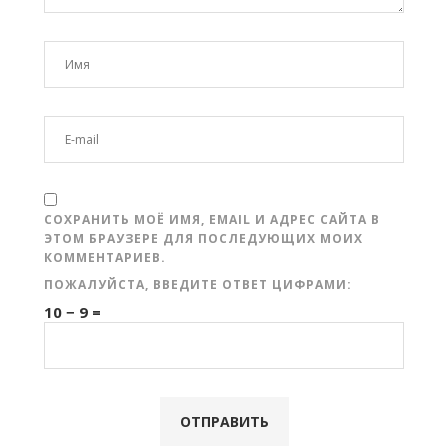
СОХРАНИТЬ МОЁ ИМЯ, EMAIL И АДРЕС САЙТА В
ЭТОМ БРАУЗЕРЕ ДЛЯ ПОСЛЕДУЮЩИХ МОИХ
КОММЕНТАРИЕВ.
ПОЖАЛУЙСТА, ВВЕДИТЕ ОТВЕТ ЦИФРАМИ:
10 − 9 =