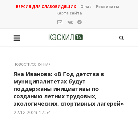
ВЕРСИЯ ДЛЯ СЛАБОВИДЯЩИХ
О нас
Реквизиты
Карта сайта
НОВОСТИ/СОНУННАР
Яна Иванова: «В Год детства в
муниципалитетах будут
поддержаны инициативы по
созданию летних трудовых,
экологических, спортивных лагерей»
22.12.2023 17:54