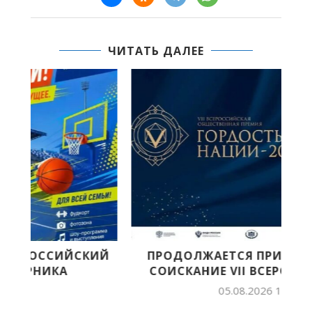
ЧИТАТЬ ДАЛЕЕ
Й
ПРОДОЛЖАЕТСЯ ПРИЕМ ЗАЯВОК НА
СОИСКАНИЕ VII ВСЕРОССИЙСКОЙ...
05.08.2026 15:24