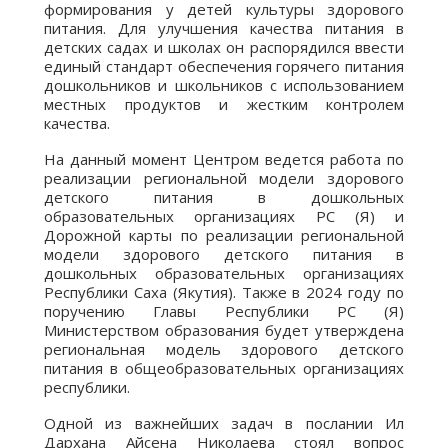
формирования у детей культуры здорового
питания. Для улучшения качества питания в
детских cадах и школах он распорядился ввести
единый стандарт обеспечения горячего питания
дошкольников и школьников с использованием
местных продуктов и жестким контролем
качества.
На данный момент Центром ведется работа по
реализации региональной модели здорового
детского питания в дошкольных
образовательных организациях РС (Я) и
Дорожной карты по реализации региональной
модели здорового детского питания в
дошкольных образовательных организациях
Республики Саха (Якутия). Также в 2024 году по
поручению Главы Республики РС (Я)
Министерством образования будет утверждена
региональная модель здорового детского
питания в общеобразовательных организациях
республики.
Одной из важнейших задач в послании Ил
Дархана Айсена Николаева стоял вопрос