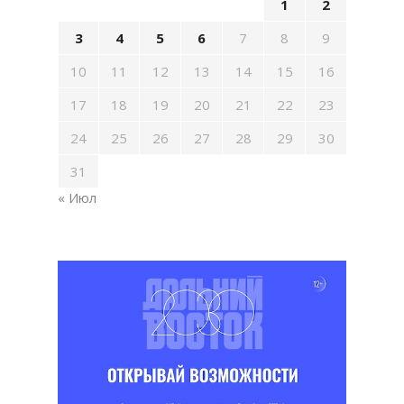
1
2
3
4
5
6
7
8
9
10
11
12
13
14
15
16
17
18
19
20
21
22
23
24
25
26
27
28
29
30
31
« Июл