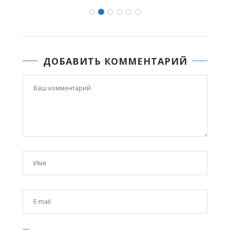
ДОБАВИТЬ КОММЕНТАРИЙ