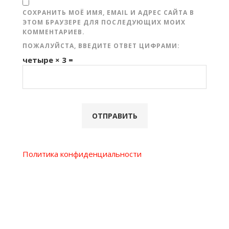
СОХРАНИТЬ МОЁ ИМЯ, EMAIL И АДРЕС САЙТА В
ЭТОМ БРАУЗЕРЕ ДЛЯ ПОСЛЕДУЮЩИХ МОИХ
КОММЕНТАРИЕВ.
ПОЖАЛУЙСТА, ВВЕДИТЕ ОТВЕТ ЦИФРАМИ:
четыре × 3 =
Политика конфиденциальности