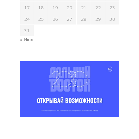
17
18
19
20
21
22
23
24
25
26
27
28
29
30
31
« Июл