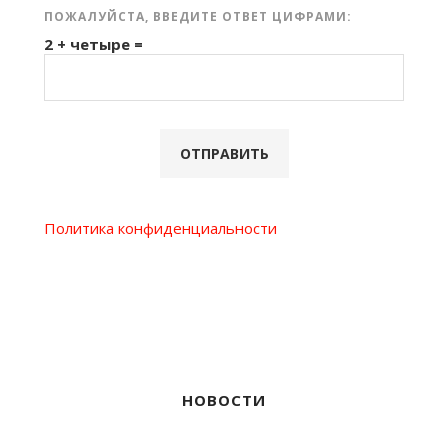
ПОЖАЛУЙСТА, ВВЕДИТЕ ОТВЕТ ЦИФРАМИ:
2 + четыре =
Политика конфиденциальности
НОВОСТИ