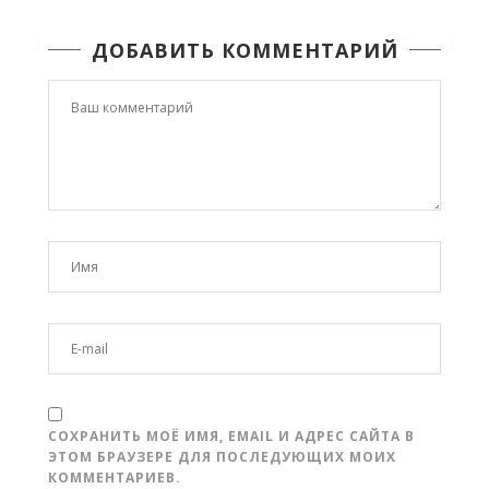
ДОБАВИТЬ КОММЕНТАРИЙ
СОХРАНИТЬ МОЁ ИМЯ, EMAIL И АДРЕС САЙТА В
ЭТОМ БРАУЗЕРЕ ДЛЯ ПОСЛЕДУЮЩИХ МОИХ
КОММЕНТАРИЕВ.