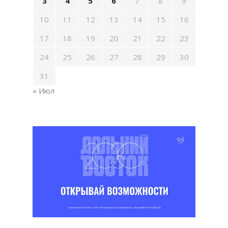
3
4
5
6
7
8
9
10
11
12
13
14
15
16
17
18
19
20
21
22
23
24
25
26
27
28
29
30
31
« Июл