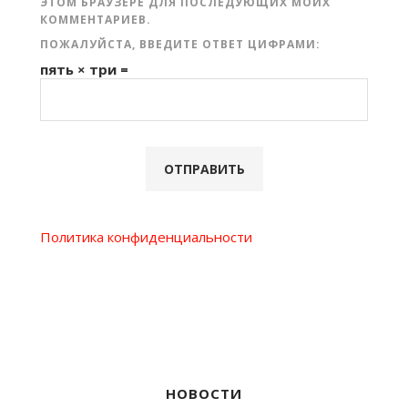
ЭТОМ БРАУЗЕРЕ ДЛЯ ПОСЛЕДУЮЩИХ МОИХ
КОММЕНТАРИЕВ.
ПОЖАЛУЙСТА, ВВЕДИТЕ ОТВЕТ ЦИФРАМИ:
пять × три =
Политика конфиденциальности
НОВОСТИ