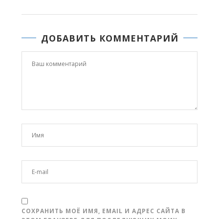
ДОБАВИТЬ КОММЕНТАРИЙ
СОХРАНИТЬ МОЁ ИМЯ, EMAIL И АДРЕС САЙТА В