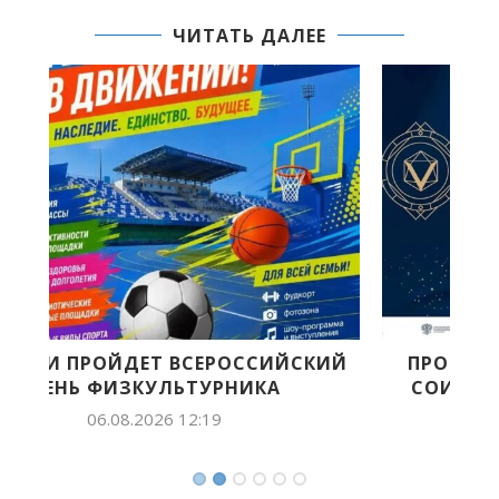
ЧИТАТЬ ДАЛЕЕ
ИЙ
ПРОДОЛЖАЕТСЯ ПРИЕМ ЗАЯВОК НА
СОИСКАНИЕ VII ВСЕРОССИЙСКОЙ...
05.08.2026 15:24