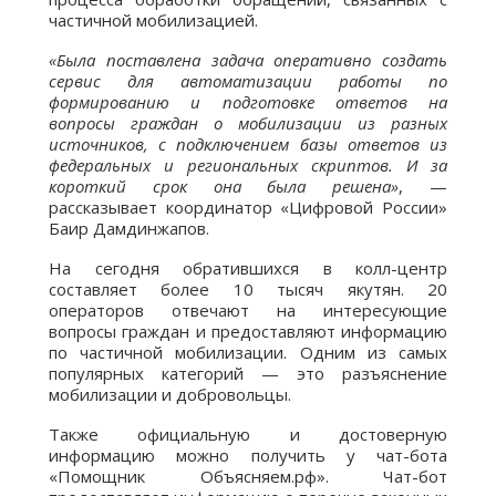
частичной мобилизацией.
«Была поставлена задача оперативно создать
сервис для автоматизации работы по
формированию и подготовке ответов на
вопросы граждан о мобилизации из разных
источников, с подключением базы ответов из
федеральных и региональных скриптов. И за
короткий срок она была решена»
, —
рассказывает координатор «Цифровой России»
Баир Дамдинжапов.
На сегодня обратившихся в колл-центр
составляет более 10 тысяч якутян. 20
операторов отвечают на интересующие
вопросы граждан и предоставляют информацию
по частичной мобилизации. Одним из самых
популярных категорий — это разъяснение
мобилизации и добровольцы.
Также официальную и достоверную
информацию можно получить у чат-бота
«Помощник Объясняем.рф». Чат-бот