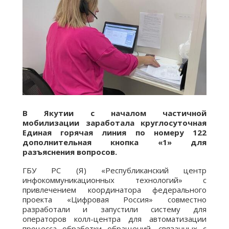
В Якутии с началом частичной
мобилизации заработала круглосуточная
Единая горячая линия по номеру 122
дополнительная кнопка «1» для
разъяснения вопросов.
ГБУ РС (Я) «Республиканский центр
инфокоммуникационных технологий» с
привлечением координатора федерального
проекта «Цифровая Россия» совместно
разработали и запустили систему для
операторов колл-центра для автоматизации
процесса обработки обращений, связанных с