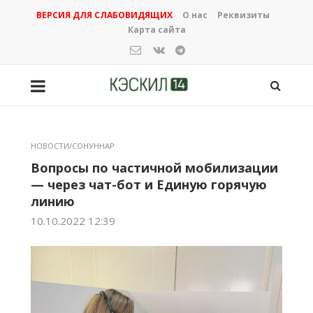
ВЕРСИЯ ДЛЯ СЛАБОВИДЯЩИХ
О нас
Реквизиты
Карта сайта
НОВОСТИ/СОНУННАР
Вопросы по частичной мобилизации
— через чат-бот и Единую горячую
линию
10.10.2022 12:39