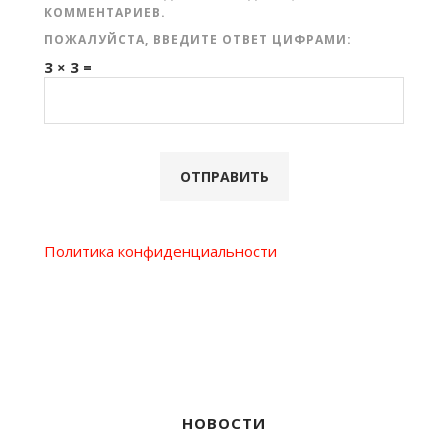
КОММЕНТАРИЕВ.
ПОЖАЛУЙСТА, ВВЕДИТЕ ОТВЕТ ЦИФРАМИ:
3 × 3 =
Политика конфиденциальности
НОВОСТИ