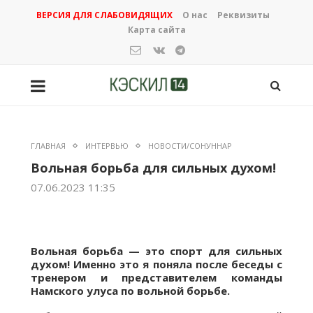
ВЕРСИЯ ДЛЯ СЛАБОВИДЯЩИХ
О нас
Реквизиты
Карта сайта
ГЛАВНАЯ
ИНТЕРВЬЮ
НОВОСТИ/СОНУННАР
Вольная борьба для сильных духом!
07.06.2023 11:35
Вольная борьба — это спорт для сильных
духом! Именно это я поняла после беседы с
тренером и представителем команды
Намского улуса по вольной борьбе.