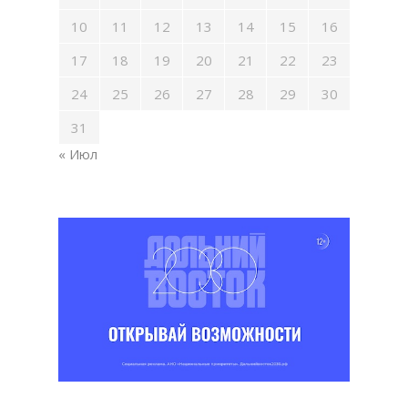
10
11
12
13
14
15
16
17
18
19
20
21
22
23
24
25
26
27
28
29
30
31
« Июл