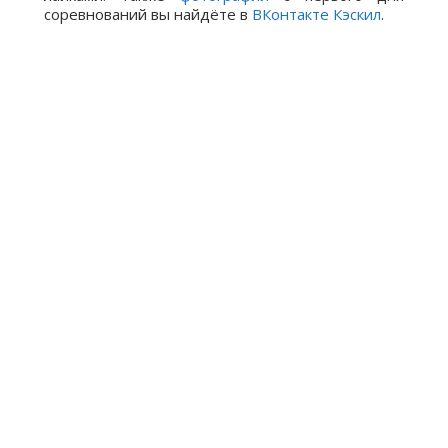
соревнований вы найдёте в
ВКонтакте Кэскил
.