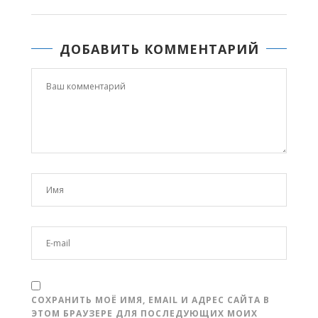
ДОБАВИТЬ КОММЕНТАРИЙ
СОХРАНИТЬ МОЁ ИМЯ, EMAIL И АДРЕС САЙТА В
ЭТОМ БРАУЗЕРЕ ДЛЯ ПОСЛЕДУЮЩИХ МОИХ