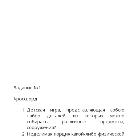
Задание №1
Кроссворд
Детская игра, представляющая собою
набор деталей, из которых можно
собирать различные предметы,
сооружения?
Неделимая порция какой-либо физической