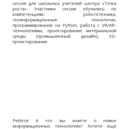
сессия для школьных учителей центра «Точка
роста». Участники сессии обучились по
компетенциям: робототехника,
геоинформационные технологии,
программирование на Python, работа с VR/AR-
технологиями, проектирование материальной
среды (промышленный дизайн), 3D-
проектирование.
Ребята! А что вы знаете о новых
информационных технологиях? Хотите еще