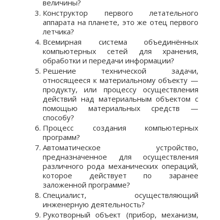
величины?
Конструктор первого летательного
аппарата на планете, это же отец первого
летчика?
Всемирная система объединённых
компьютерных сетей для хранения,
обработки и передачи информации?
Решение технической задачи,
относящееся к материальному объекту —
продукту, или процессу осуществления
действий над материальным объектом с
помощью материальных средств —
способу?
Процесс создания компьютерных
программ?
Автоматическое устройство,
предназначенное для осуществления
различного рода механических операций,
которое действует по заранее
заложенной программе?
Специалист, осуществляющий
инженерную деятельность?
Рукотворный объект (прибор, механизм,