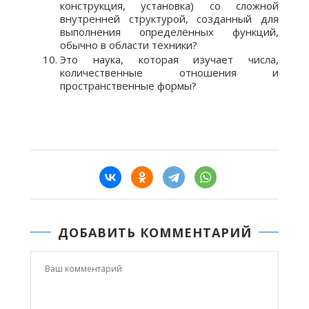
конструкция, установка) со сложной
внутренней структурой, созданный для
выполнения определённых функций,
обычно в области техники?
Это наука, которая изучает числа,
количественные отношения и
пространственные формы?
ДОБАВИТЬ КОММЕНТАРИЙ