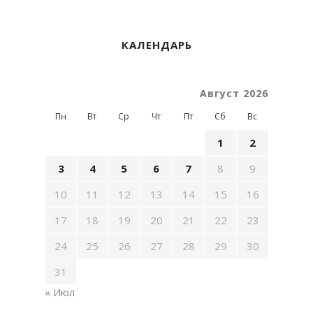
КАЛЕНДАРЬ
Август 2026
Пн
Вт
Ср
Чт
Пт
Сб
Вс
1
2
3
4
5
6
7
8
9
10
11
12
13
14
15
16
17
18
19
20
21
22
23
24
25
26
27
28
29
30
31
« Июл