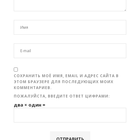
СОХРАНИТЬ МОЁ ИМЯ, EMAIL И АДРЕС САЙТА В
ЭТОМ БРАУЗЕРЕ ДЛЯ ПОСЛЕДУЮЩИХ МОИХ
КОММЕНТАРИЕВ.
ПОЖАЛУЙСТА, ВВЕДИТЕ ОТВЕТ ЦИФРАМИ:
два × один =