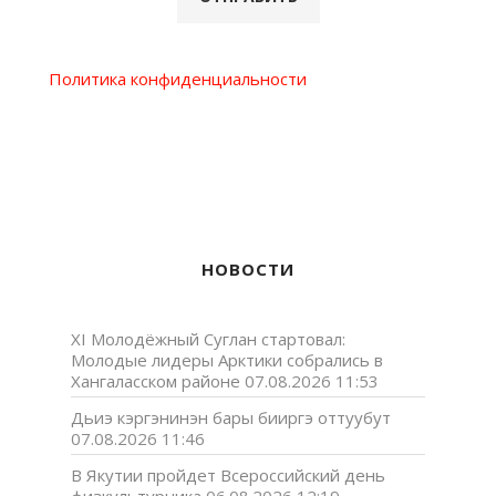
Политика конфиденциальности
НОВОСТИ
XI Молодёжный Суглан стартовал:
Молодые лидеры Арктики собрались в
Хангаласском районе
07.08.2026 11:53
Дьиэ кэргэнинэн бары бииргэ оттуубут
07.08.2026 11:46
В Якутии пройдет Всероссийский день