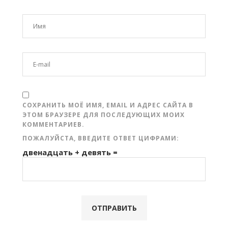
СОХРАНИТЬ МОЁ ИМЯ, EMAIL И АДРЕС САЙТА В
ЭТОМ БРАУЗЕРЕ ДЛЯ ПОСЛЕДУЮЩИХ МОИХ
КОММЕНТАРИЕВ.
ПОЖАЛУЙСТА, ВВЕДИТЕ ОТВЕТ ЦИФРАМИ:
двенадцать + девять =