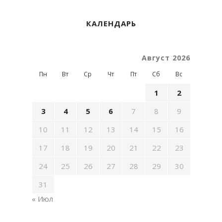
КАЛЕНДАРЬ
Август 2026
Пн
Вт
Ср
Чт
Пт
Сб
Вс
1
2
3
4
5
6
7
8
9
10
11
12
13
14
15
16
17
18
19
20
21
22
23
24
25
26
27
28
29
30
31
« Июл