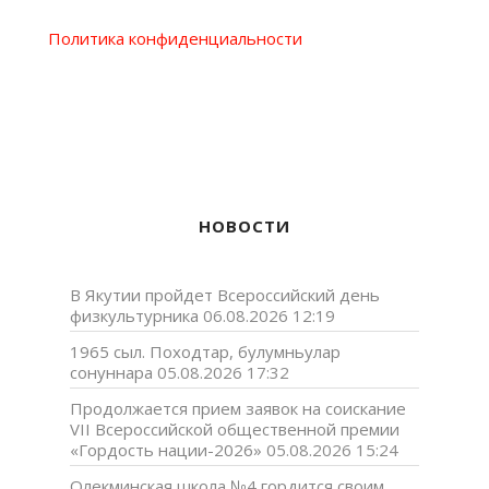
Политика конфиденциальности
НОВОСТИ
В Якутии пройдет Всероссийский день
физкультурника
06.08.2026 12:19
1965 сыл. Походтар, булумньулар
сонуннара
05.08.2026 17:32
Продолжается прием заявок на соискание
VII Всероссийской общественной премии
«Гордость нации-2026»
05.08.2026 15:24
Олекминская школа №4 гордится своим