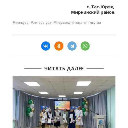
с. Тас-Юрях,
Мирнинский район.
#
#
#
#
конкурс
литература
перевод
писатели якутии
ЧИТАТЬ ДАЛЕЕ