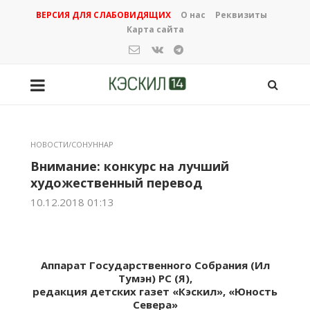
ВЕРСИЯ ДЛЯ СЛАБОВИДЯЩИХ
О нас
Реквизиты
Карта сайта
НОВОСТИ/СОНУННАР
Внимание: конкурс на лучший
художественный перевод
10.12.2018 01:13
Аппарат Государственного Собрания (Ил
Тyмэн) РС (Я),
редакция детских газет «Кэскил», «Юность
Севера»