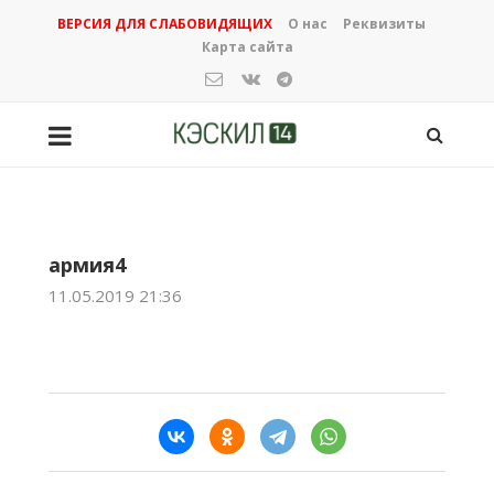
ВЕРСИЯ ДЛЯ СЛАБОВИДЯЩИХ
О нас
Реквизиты
Карта сайта
армия4
11.05.2019 21:36