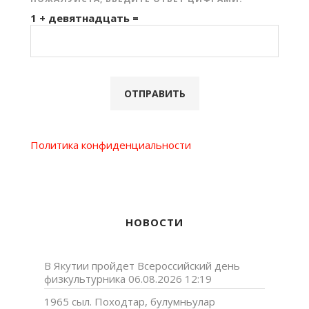
1 + девятнадцать =
Политика конфиденциальности
НОВОСТИ
В Якутии пройдет Всероссийский день
физкультурника
06.08.2026 12:19
1965 сыл. Походтар, булумньулар