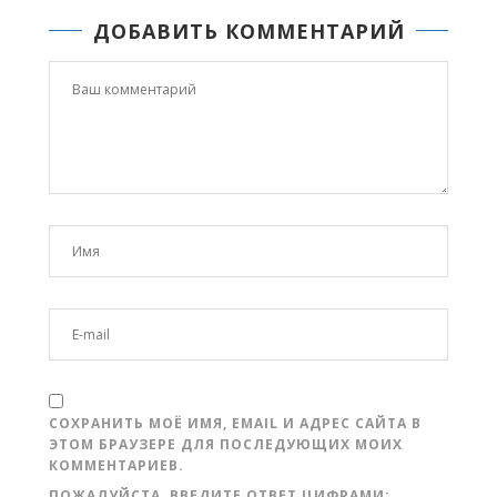
ДОБАВИТЬ КОММЕНТАРИЙ
СОХРАНИТЬ МОЁ ИМЯ, EMAIL И АДРЕС САЙТА В
ЭТОМ БРАУЗЕРЕ ДЛЯ ПОСЛЕДУЮЩИХ МОИХ
КОММЕНТАРИЕВ.
ПОЖАЛУЙСТА, ВВЕДИТЕ ОТВЕТ ЦИФРАМИ: