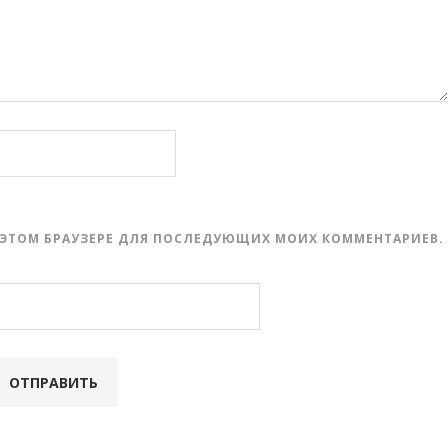
 В ЭТОМ БРАУЗЕРЕ ДЛЯ ПОСЛЕДУЮЩИХ МОИХ КОММЕНТАРИЕВ.