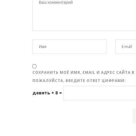
СОХРАНИТЬ МОЁ ИМЯ, EMAIL И АДРЕС САЙТА
ПОЖАЛУЙСТА, ВВЕДИТЕ ОТВЕТ ЦИФРАМИ:
девять + 8 =