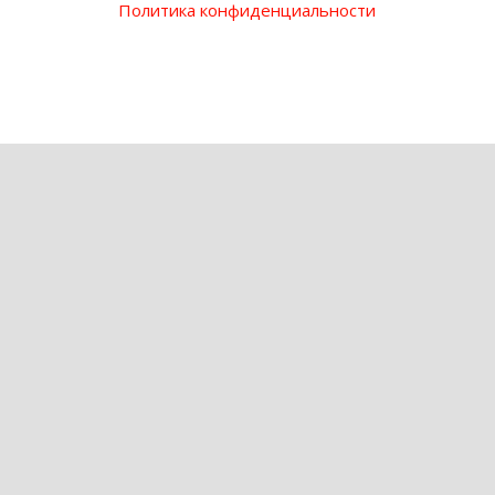
Политика конфиденциальности