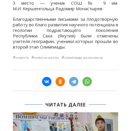
3 место — ученик СОШ № 9 им.
М.И. Кершенгольца Радомир Монастырев.
Благодарственными письмами за плодотворную
работу во благо развития научного потенциала в
геологии подрастающего поколения
Республики Саха (Якутия) были отмечены
учителя географии, ученики которых прошли во
второй этап Олимпиады.
#
#
#
новости
новости школы
олимпиада школьников
ЧИТАТЬ ДАЛЕЕ