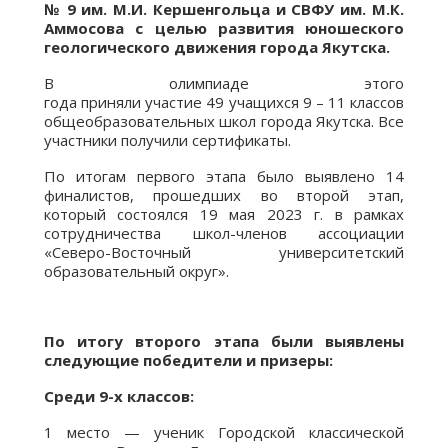
№ 9 им. М.И. Кершенгольца и СВФУ им. М.К.
Аммосова с целью развития юношеского
геологического движения города Якутска.
В олимпиаде этого
года приняли участие 49 учащихся 9 – 11 классов
общеобразовательных школ города Якутска. Все
участники получили сертификаты.
По итогам первого этапа было выявлено 14
финалистов, прошедших во второй этап,
который состоялся 19 мая 2023 г. в рамках
сотрудничества школ-членов ассоциации
«Северо-Восточный университетский
образовательный округ».
По итогу второго этапа были выявлены
следующие победители и призеры:
Среди 9-х классов:
1 место — ученик Городской классической