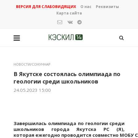
ВЕРСИЯ ДЛЯ СЛАБОВИДЯЩИХ
О нас
Реквизиты
Карта сайта
НОВОСТИ/СОНУННАР
В Якутске состоялась олимпиада по
геологии среди школьников
24.05.2023 15:00
Завершилась олимпиада по геологии среди
школьников города Якутска РС (Я),
которая ежегодно проводится совместно МОБУ 