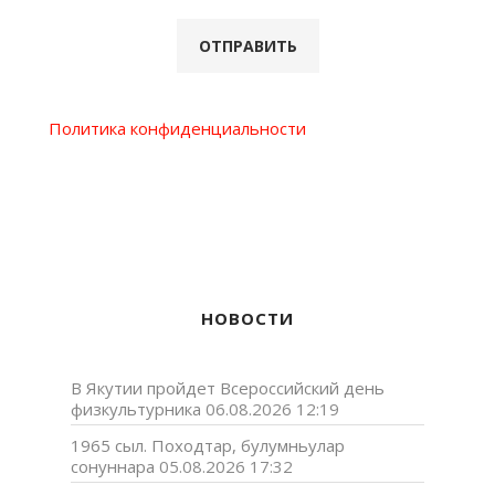
Политика конфиденциальности
НОВОСТИ
В Якутии пройдет Всероссийский день
физкультурника
06.08.2026 12:19
1965 сыл. Походтар, булумньулар
сонуннара
05.08.2026 17:32