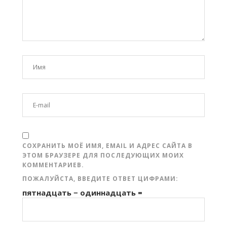
СОХРАНИТЬ МОЁ ИМЯ, EMAIL И АДРЕС САЙТА В
ЭТОМ БРАУЗЕРЕ ДЛЯ ПОСЛЕДУЮЩИХ МОИХ
КОММЕНТАРИЕВ.
ПОЖАЛУЙСТА, ВВЕДИТЕ ОТВЕТ ЦИФРАМИ:
пятнадцать − одиннадцать =