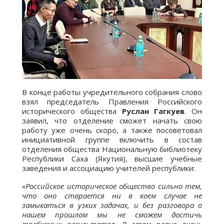
В конце работы учредительного собрания слово
взял председатель Правления Российского
исторического общества
Руслан Гагкуев
. Он
заявил, что отделение сможет начать свою
работу уже очень скоро, а также посоветовал
инициативной группе включить в состав
отделения общества Национальную библиотеку
Республики Саха (Якутия), высшие учебные
заведения и ассоциацию учителей республики:
«Российское историческое общество сильно тем,
что оно старается ни в коем случае не
замыкаться в узких задачах, и без разговора о
нашем прошлом мы не сможем достичь