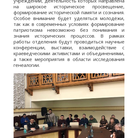
учреждений, деятельность которых направлена
на широкое историческое просвещение,
формирование исторической памяти и сознания.
Особое внимание будет уделяться молодёжи,
так как в современных условиях формирование
патриотизма невозможно без понимания и
знания исторических процессов. В рамках
работы отделения будут проводиться научные
конференции, выставки, взаимодействие с
краеведческими активистами и объединениями,
а также мероприятия в области исследования
генеалогии.