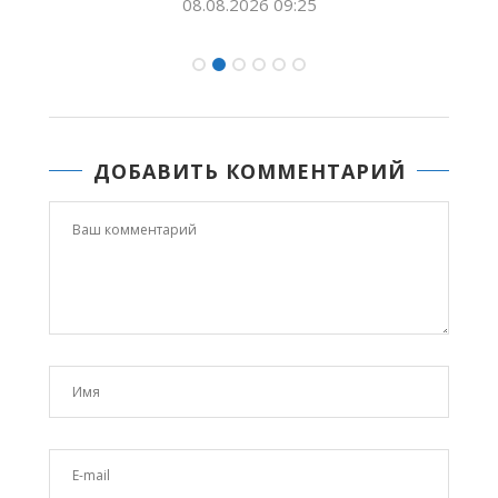
08.08.2026 09:25
ДОБАВИТЬ КОММЕНТАРИЙ