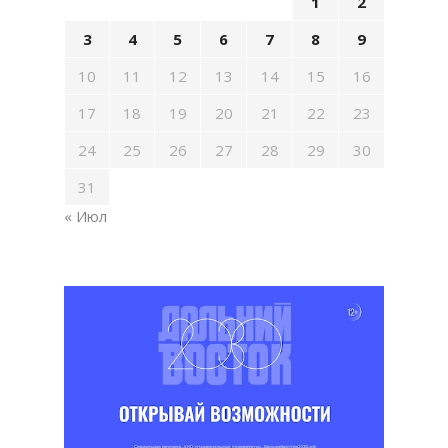
1
2
3
4
5
6
7
8
9
10
11
12
13
14
15
16
17
18
19
20
21
22
23
24
25
26
27
28
29
30
31
« Июл