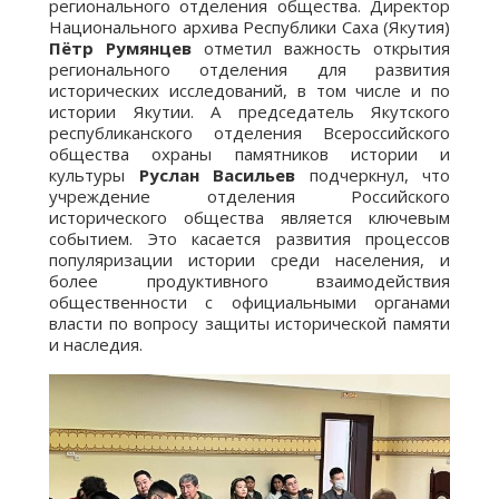
регионального отделения общества. Директор
Национального архива Республики Саха (Якутия)
Пётр Румянцев
отметил важность открытия
регионального отделения для развития
исторических исследований, в том числе и по
истории Якутии. А председатель Якутского
республиканского отделения Всероссийского
общества охраны памятников истории и
культуры
Руслан Васильев
подчеркнул, что
учреждение отделения Российского
исторического общества является ключевым
событием. Это касается развития процессов
популяризации истории среди населения, и
более продуктивного взаимодействия
общественности с официальными органами
власти по вопросу защиты исторической памяти
и наследия.