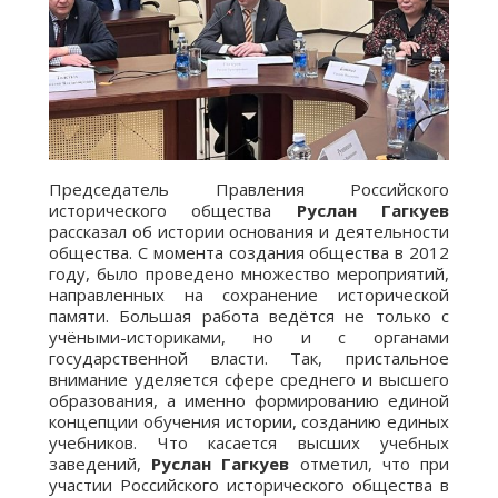
Председатель Правления Российского
исторического общества
Руслан Гагкуев
рассказал об истории основания и деятельности
общества. С момента создания общества в 2012
году, было проведено множество мероприятий,
направленных на сохранение исторической
памяти. Большая работа ведётся не только с
учёными-историками, но и с органами
государственной власти. Так, пристальное
внимание уделяется сфере среднего и высшего
образования, а именно формированию единой
концепции обучения истории, созданию единых
учебников. Что касается высших учебных
заведений,
Руслан Гагкуев
отметил, что при
участии Российского исторического общества в