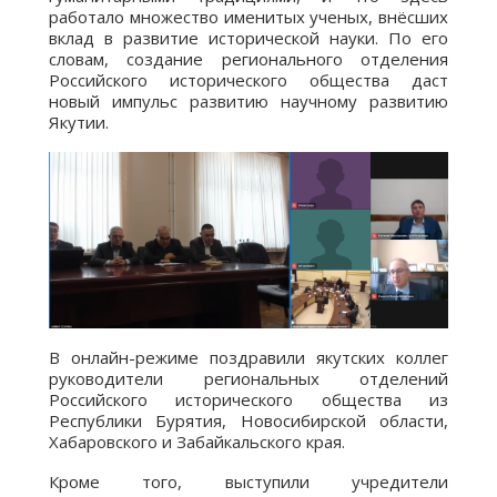
работало множество именитых ученых, внёсших
вклад в развитие исторической науки. По его
словам, создание регионального отделения
Российского исторического общества даст
новый импульс развитию научному развитию
Якутии.
В онлайн-режиме поздравили якутских коллег
руководители региональных отделений
Российского исторического общества из
Республики Бурятия, Новосибирской области,
Хабаровского и Забайкальского края.
Кроме того, выступили учредители