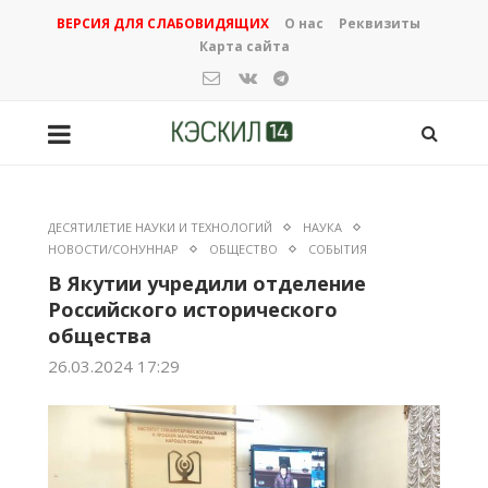
ВЕРСИЯ ДЛЯ СЛАБОВИДЯЩИХ
О нас
Реквизиты
Карта сайта
ДЕСЯТИЛЕТИЕ НАУКИ И ТЕХНОЛОГИЙ
НАУКА
НОВОСТИ/СОНУННАР
ОБЩЕСТВО
СОБЫТИЯ
В Якутии учредили отделение
Российского исторического
общества
26.03.2024 17:29