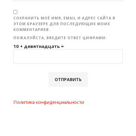
СОХРАНИТЬ МОЁ ИМЯ, EMAIL И АДРЕС САЙТА В
ЭТОМ БРАУЗЕРЕ ДЛЯ ПОСЛЕДУЮЩИХ МОИХ
КОММЕНТАРИЕВ.
ПОЖАЛУЙСТА, ВВЕДИТЕ ОТВЕТ ЦИФРАМИ:
10 + девятнадцать =
Политика конфиденциальности