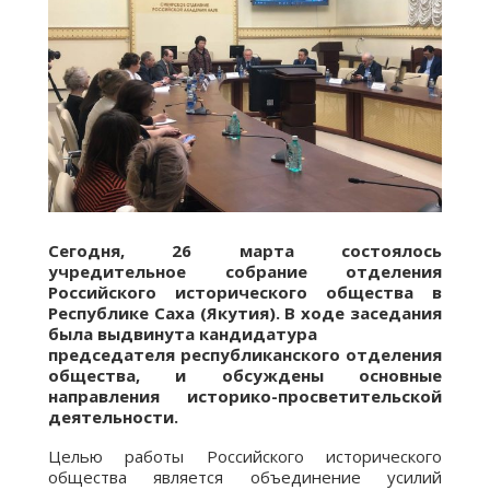
Сегодня, 26 марта состоялось
учредительное собрание отделения
Российского исторического общества в
Республике Саха (Якутия). В ходе заседания
была выдвинута кандидатура
председателя республиканского отделения
общества, и обсуждены основные
направления историко-просветительской
деятельности.
Целью работы Российского исторического
общества является объединение усилий