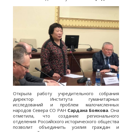
Открыла работу учредительного собрания
директор Института гуманитарных
исследований и проблем малочисленных
народов Севера СО РАН
Сардана Боякова
. Она
отметила, что создание регионального
отделения Российского исторического общества
позволит объединить усилия граждан и