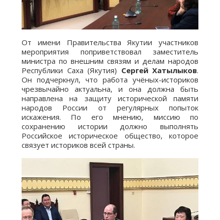
От имени Правительства Якутии участников
мероприятия поприветствовал заместитель
министра по внешним связям и делам народов
Республики Саха (Якутия)
Сергей Хатылыков
.
Он подчеркнул, что работа учёных-историков
чрезвычайно актуальна, и она должна быть
направлена на защиту исторической памяти
народов России от регулярных попыток
искажения. По его мнению, миссию по
сохранению истории должно выполнять
Российское историческое общество, которое
связует историков всей страны.