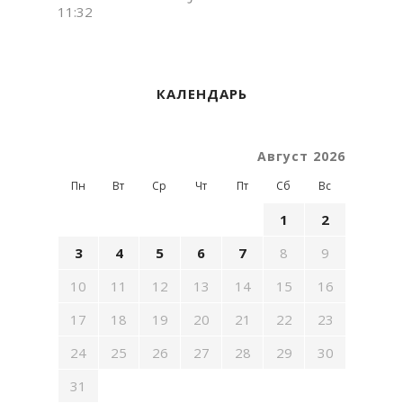
11:32
КАЛЕНДАРЬ
Август 2026
Пн
Вт
Ср
Чт
Пт
Сб
Вс
1
2
3
4
5
6
7
8
9
10
11
12
13
14
15
16
17
18
19
20
21
22
23
24
25
26
27
28
29
30
31