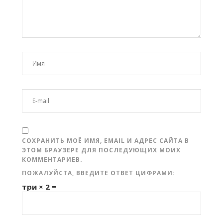
СОХРАНИТЬ МОЁ ИМЯ, EMAIL И АДРЕС САЙТА В
ЭТОМ БРАУЗЕРЕ ДЛЯ ПОСЛЕДУЮЩИХ МОИХ
КОММЕНТАРИЕВ.
ПОЖАЛУЙСТА, ВВЕДИТЕ ОТВЕТ ЦИФРАМИ:
три × 2 =