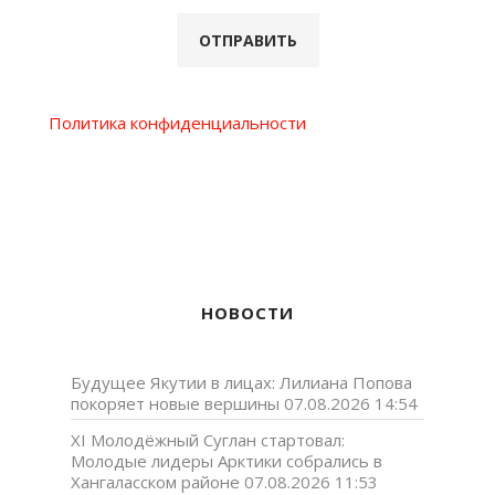
Политика конфиденциальности
НОВОСТИ
Будущее Якутии в лицах: Лилиана Попова
покоряет новые вершины
07.08.2026 14:54
XI Молодёжный Суглан стартовал:
Молодые лидеры Арктики собрались в
Хангаласском районе
07.08.2026 11:53