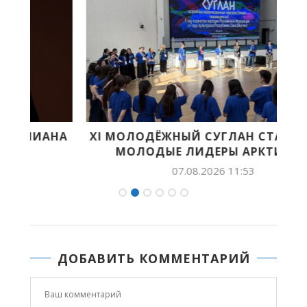
НА
XI МОЛОДЁЖНЫЙ СУГЛАН СТАРТОВАЛ:
МОЛОДЫЕ ЛИДЕРЫ АРКТИКИ...
07.08.2026 11:53
ДОБАВИТЬ КОММЕНТАРИЙ