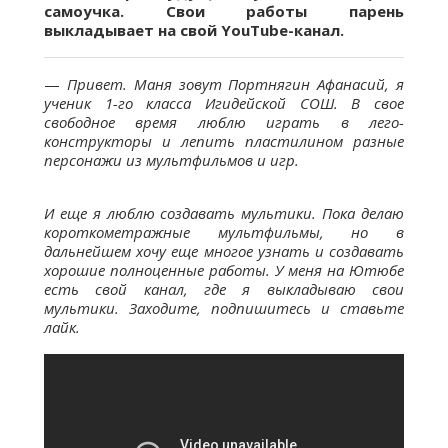
самоучка. Свои работы парень
выкладывает на свой YouTube-канал.
—
Привет. Маня зовут Портнягин Афанасий, я
ученик 1-го класса Игидейской СОШ. В свое
свободное время люблю играть в лего-
конструкторы и лепить пластилином разные
персонажи из мультфильмов и игр.
И еще я люблю создавать мультики. Пока делаю
короткометражные мультфильмы, но в
дальнейшем хочу еще многое узнать и создавать
хорошие полноценные работы. У меня на Ютюбе
есть свой канал, где я выкладываю свои
мультики. Заходите, подпишитесь и ставьте
лайк.