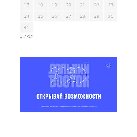
17
18
19
20
21
22
23
24
25
26
27
28
29
30
31
« Июл