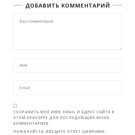
ДОБАВИТЬ КОММЕНТАРИЙ
СОХРАНИТЬ МОЁ ИМЯ, EMAIL И АДРЕС САЙТА В
ЭТОМ БРАУЗЕРЕ ДЛЯ ПОСЛЕДУЮЩИХ МОИХ
КОММЕНТАРИЕВ.
ПОЖАЛУЙСТА, ВВЕДИТЕ ОТВЕТ ЦИФРАМИ: