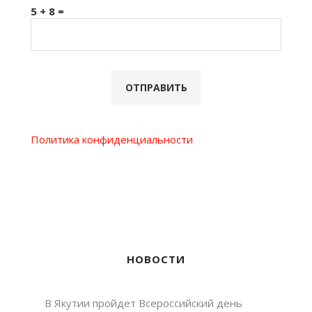
5 + 8 =
Политика конфиденциальности
НОВОСТИ
В Якутии пройдет Всероссийский день