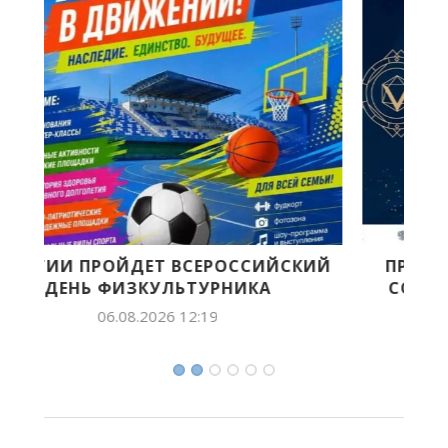
ИЙ
ПРОДОЛЖАЕТСЯ ПРИЕМ ЗАЯВОК НА
СОИСКАНИЕ VII ВСЕРОССИЙСКОЙ...
05.08.2026 15:24