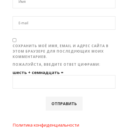
СОХРАНИТЬ МОЁ ИМЯ, EMAIL И АДРЕС САЙТА В
ЭТОМ БРАУЗЕРЕ ДЛЯ ПОСЛЕДУЮЩИХ МОИХ
КОММЕНТАРИЕВ.
ПОЖАЛУЙСТА, ВВЕДИТЕ ОТВЕТ ЦИФРАМИ:
шесть + семнадцать =
Политика конфиденциальности