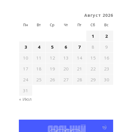
Август 2026
Пн
Вт
Ср
Чт
Пт
Сб
Вс
1
2
3
4
5
6
7
8
9
10
11
12
13
14
15
16
17
18
19
20
21
22
23
24
25
26
27
28
29
30
31
« Июл