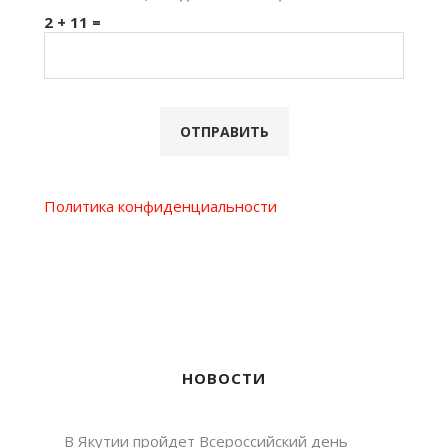
2 + 11 =
Политика конфиденциальности
НОВОСТИ
В Якутии пройдет Всероссийский день