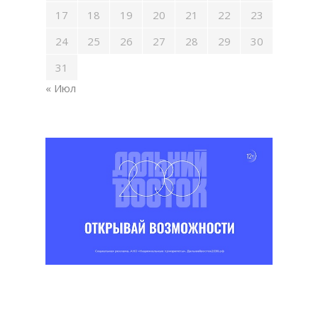
17
18
19
20
21
22
23
24
25
26
27
28
29
30
31
« Июл