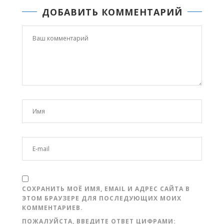
ДОБАВИТЬ КОММЕНТАРИЙ
СОХРАНИТЬ МОЁ ИМЯ, EMAIL И АДРЕС САЙТА В
ЭТОМ БРАУЗЕРЕ ДЛЯ ПОСЛЕДУЮЩИХ МОИХ
КОММЕНТАРИЕВ.
ПОЖАЛУЙСТА, ВВЕДИТЕ ОТВЕТ ЦИФРАМИ: