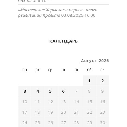
04.08.2026 10:41
«Мастерские Харысхал»: первые итоги
реализации проекта
03.08.2026 16:00
КАЛЕНДАРЬ
Август 2026
Пн
Вт
Ср
Чт
Пт
Сб
Вс
1
2
3
4
5
6
7
8
9
10
11
12
13
14
15
16
17
18
19
20
21
22
23
24
25
26
27
28
29
30