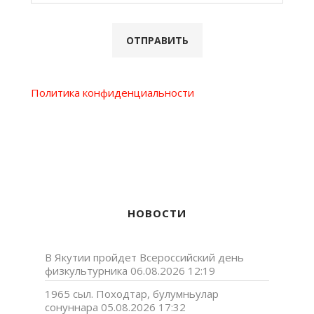
Политика конфиденциальности
НОВОСТИ
В Якутии пройдет Всероссийский день
физкультурника
06.08.2026 12:19
1965 сыл. Походтар, булумньулар
сонуннара
05.08.2026 17:32