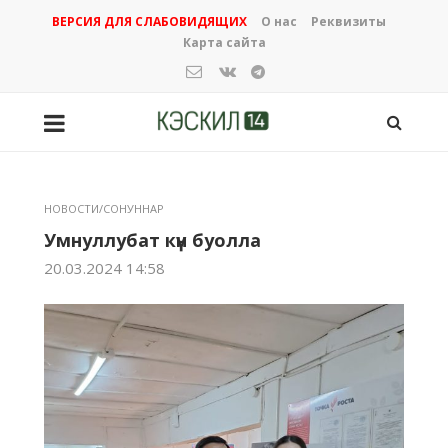
ВЕРСИЯ ДЛЯ СЛАБОВИДЯЩИХ
О нас
Реквизиты
Карта сайта
НОВОСТИ/СОНУННАР
Умнуллубат күн буолла
20.03.2024 14:58