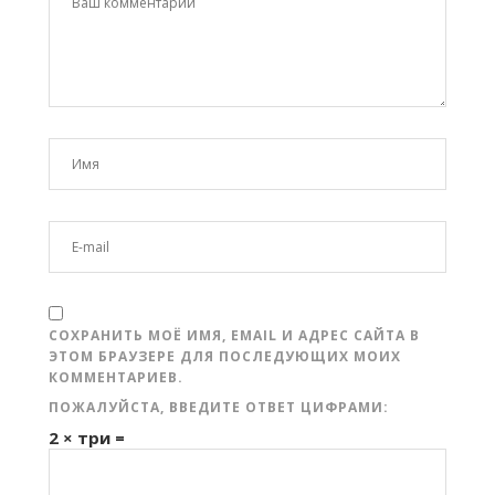
СОХРАНИТЬ МОЁ ИМЯ, EMAIL И АДРЕС САЙТА В
ЭТОМ БРАУЗЕРЕ ДЛЯ ПОСЛЕДУЮЩИХ МОИХ
КОММЕНТАРИЕВ.
ПОЖАЛУЙСТА, ВВЕДИТЕ ОТВЕТ ЦИФРАМИ:
2 × три =