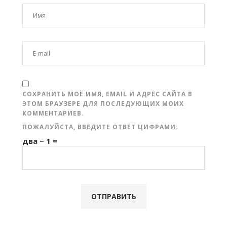
СОХРАНИТЬ МОЁ ИМЯ, EMAIL И АДРЕС САЙТА В
ЭТОМ БРАУЗЕРЕ ДЛЯ ПОСЛЕДУЮЩИХ МОИХ
КОММЕНТАРИЕВ.
ПОЖАЛУЙСТА, ВВЕДИТЕ ОТВЕТ ЦИФРАМИ:
два − 1 =