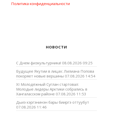
Политика конфиденциальности
НОВОСТИ
С Днем физкультурника!
08.08.2026 09:25
Будущее Якутии в лицах: Лилиана Попова
покоряет новые вершины
07.08.2026 14:54
XI Молодёжный Суглан стартовал:
Молодые лидеры Арктики собрались в
Хангаласском районе
07.08.2026 11:53
Дьиэ кэргэнинэн бары бииргэ оттуубут
07.08.2026 11:46