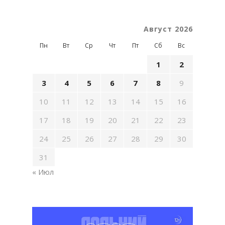
Август 2026
Пн
Вт
Ср
Чт
Пт
Сб
Вс
1
2
3
4
5
6
7
8
9
10
11
12
13
14
15
16
17
18
19
20
21
22
23
24
25
26
27
28
29
30
31
« Июл