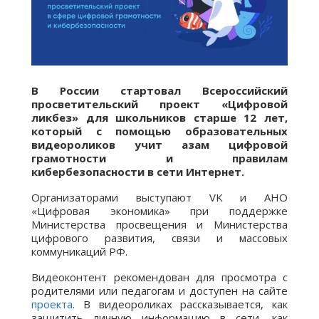
В России стартовал
Всероссийский
просветительский проект «Цифровой
ликбез» для школьников старше 12 лет,
который с помощью образовательных
видеороликов учит азам цифровой
грамотности и правилам
кибербезопасности в сети Интернет.
Организаторами выступают VK и АНО
«Цифровая экономика» при поддержке
Министерства просвещения и Министерства
цифрового развития, связи и массовых
коммуникаций РФ.
Видеоконтент рекомендован для просмотра с
родителями или педагогам и доступен на сайте
проекта
. В видеороликах рассказывается, как
защитить личную информацию в сети, как