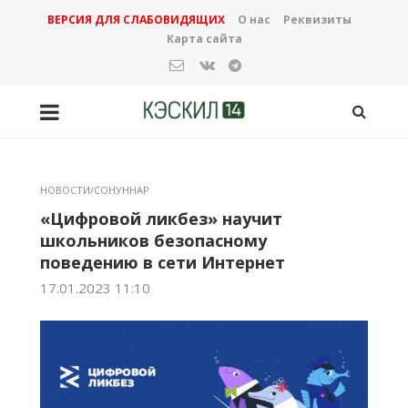
ВЕРСИЯ ДЛЯ СЛАБОВИДЯЩИХ
О нас
Реквизиты
Карта сайта
НОВОСТИ/СОНУННАР
«Цифровой ликбез» научит
школьников безопасному
поведению в сети Интернет
17.01.2023 11:10