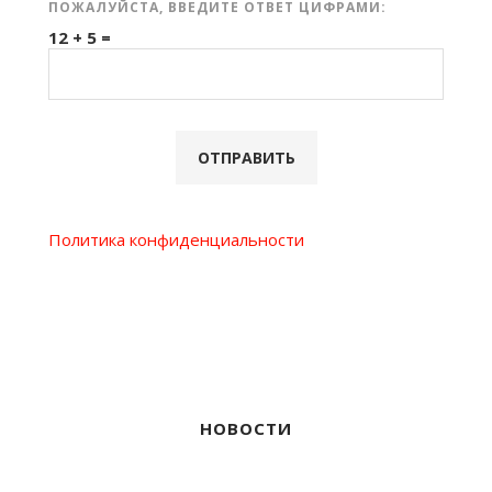
ПОЖАЛУЙСТА, ВВЕДИТЕ ОТВЕТ ЦИФРАМИ:
12 + 5 =
Политика конфиденциальности
НОВОСТИ