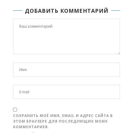
ДОБАВИТЬ КОММЕНТАРИЙ
СОХРАНИТЬ МОЁ ИМЯ, EMAIL И АДРЕС САЙТА В
ЭТОМ БРАУЗЕРЕ ДЛЯ ПОСЛЕДУЮЩИХ МОИХ
КОММЕНТАРИЕВ.