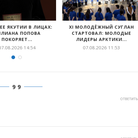
В ЯКУТИИ ПРОЙДЕТ
ПРОДОЛЖАЕТСЯ
ВСЕРОССИЙСКИЙ ДЕНЬ
ЗАЯВОК НА СОИСК
ФИЗКУЛЬТУРНИКА
ВСЕРОССИЙСК
06.08.2026 12:19
05.08.2026 1
9 9
ОТВЕТИТЬ