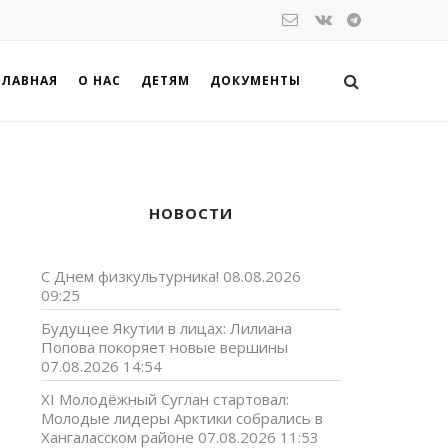
ГЛАВНАЯ
О НАС
ДЕТЯМ
ДОКУМЕНТЫ
НОВОСТИ
С Днем физкультурника!
08.08.2026
09:25
Будущее Якутии в лицах: Лилиана
Попова покоряет новые вершины
07.08.2026 14:54
XI Молодёжный Суглан стартовал:
Молодые лидеры Арктики собрались в
Хангаласском районе
07.08.2026 11:53