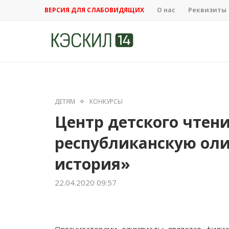
ВЕРСИЯ ДЛЯ СЛАБОВИДЯЩИХ
О нас
Реквизиты
ДЕТЯМ
КОНКУРСЫ
Центр детского чтен
республиканскую ол
история»
22.04.2020 09:57