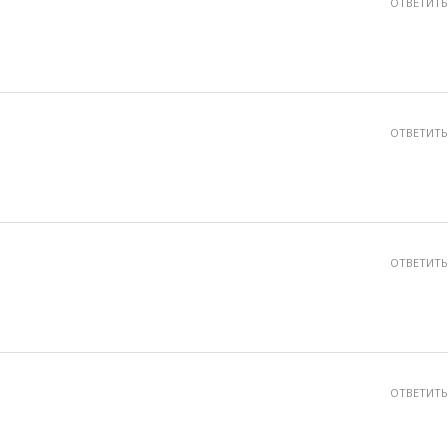
ОТВЕТИТЬ
ОТВЕТИТЬ
ОТВЕТИТЬ
ОТВЕТИТЬ