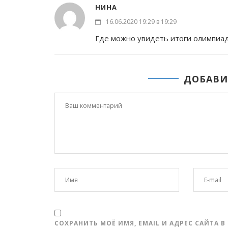
НИНА
16.06.2020 19:29 в 19:29
Где можно увидеть итоги олимпиа
ДОБАВИ
СОХРАНИТЬ МОЁ ИМЯ, EMAIL И АДРЕС САЙТА