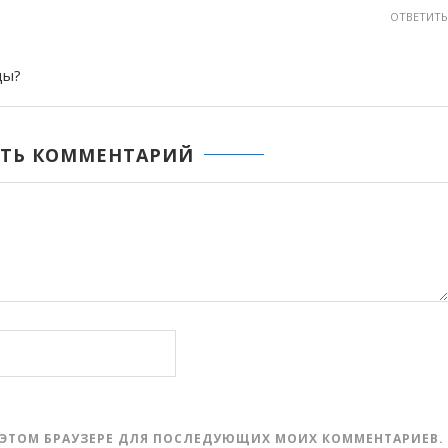
ОТВЕТИТЬ
ды?
ТЬ КОММЕНТАРИЙ
 В ЭТОМ БРАУЗЕРЕ ДЛЯ ПОСЛЕДУЮЩИХ МОИХ КОММЕНТАРИЕВ.