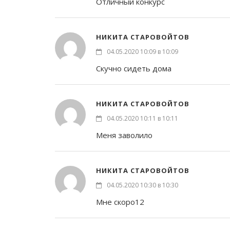
Отличный конкурс
НИКИТА СТАРОВОЙТОВ
04.05.2020 10:09 в 10:09
Скучно сидеть дома
НИКИТА СТАРОВОЙТОВ
04.05.2020 10:11 в 10:11
Меня заволило
НИКИТА СТАРОВОЙТОВ
04.05.2020 10:30 в 10:30
Мне скоро12