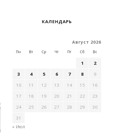
КАЛЕНДАРЬ
Август 2026
Пн
Вт
Ср
Чт
Пт
Сб
Вс
1
2
3
4
5
6
7
8
9
10
11
12
13
14
15
16
17
18
19
20
21
22
23
24
25
26
27
28
29
30
31
« Июл