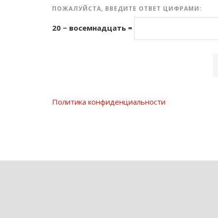
ПОЖАЛУЙСТА, ВВЕДИТЕ ОТВЕТ ЦИФРАМИ:
20 − восемнадцать =
Политика конфиденциальности