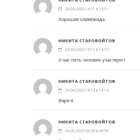
НИКИТА СТАРОВОЙТОВ
24.04.2020 14:11 в 14:11
Хорошая олимпиада
НИКИТА СТАРОВОЙТОВ
24.04.2020 14:13 в 14:13
У нас пять человек участвуют
НИКИТА СТАРОВОЙТОВ
24.04.2020 14:14 в 14:14
Варя я
НИКИТА СТАРОВОЙТОВ
04.05.2020 09:58 в 09:58