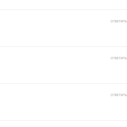
ОТВЕТИТЬ
ОТВЕТИТЬ
ОТВЕТИТЬ