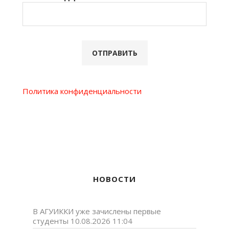
Политика конфиденциальности
НОВОСТИ
В АГУИККИ уже зачислены первые
студенты
10.08.2026 11:04