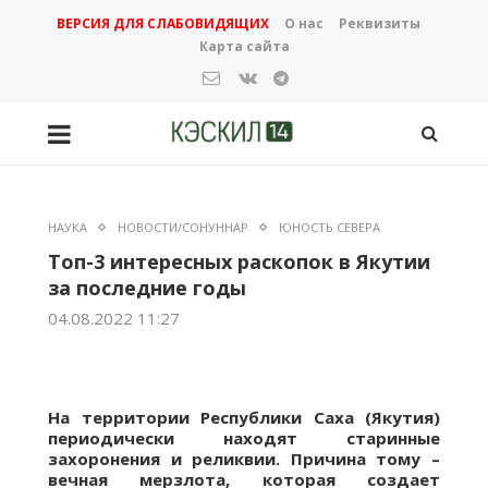
ВЕРСИЯ ДЛЯ СЛАБОВИДЯЩИХ
О нас
Реквизиты
Карта сайта
НАУКА
НОВОСТИ/СОНУННАР
ЮНОСТЬ СЕВЕРА
Топ-3 интересных раскопок в Якутии
за последние годы
04.08.2022 11:27
На территории Республики Саха (Якутия)
периодически находят старинные
захоронения и реликвии. Причина тому –
вечная мерзлота, которая создает