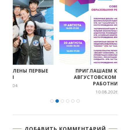
Е
ПРИГЛАШАЕМ К УЧАСТИЮ В
АВГУСТОВСКОМ СОВЕЩАНИИ
РАБОТНИКОВ...
10.08.2026 10:59
ДОБАВИТЬ КОММЕНТАРИЙ