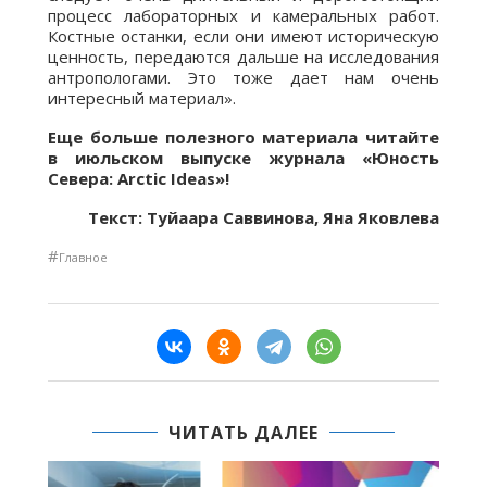
процесс лабораторных и камеральных работ.
Костные останки, если они имеют историческую
ценность, передаются дальше на исследования
антропологами. Это тоже дает нам очень
интересный материал».
Еще больше полезного материала читайте
в июльском выпуске журнала «Юность
Севера: Arctic Ideas»!
Текст: Туйаара Саввинова, Яна Яковлева
#
Главное
ЧИТАТЬ ДАЛЕЕ