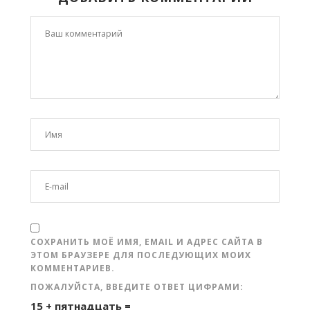
СОХРАНИТЬ МОЁ ИМЯ, EMAIL И АДРЕС САЙТА В
ЭТОМ БРАУЗЕРЕ ДЛЯ ПОСЛЕДУЮЩИХ МОИХ
КОММЕНТАРИЕВ.
ПОЖАЛУЙСТА, ВВЕДИТЕ ОТВЕТ ЦИФРАМИ:
15 + пятнадцать =